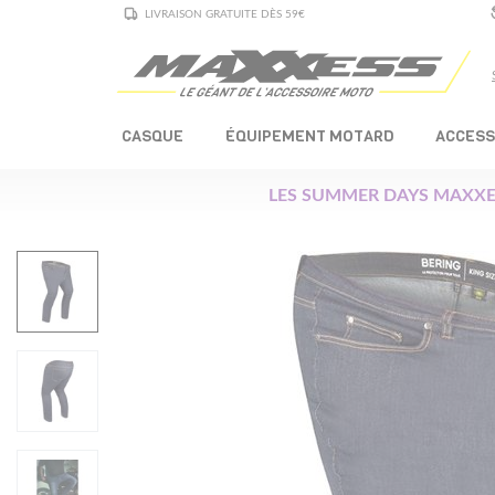
LIVRAISON GRATUITE DÈS 59€
CASQUE
ÉQUIPEMENT MOTARD
ACCESS
LES SUMMER DAYS MAXXE