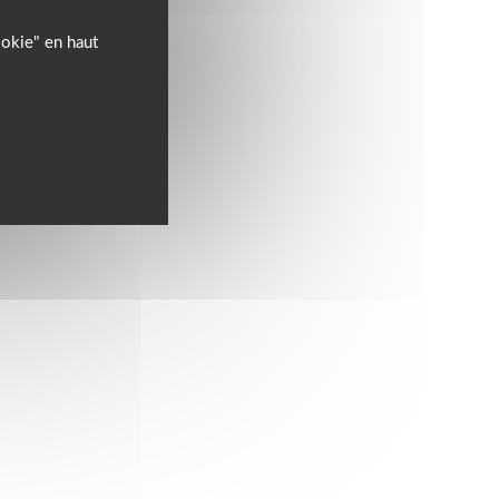
ookie" en haut