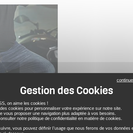
continue
 on aime les cookies !
 des cookies pour personnaliser votre expérience sur notre site.
de vous proposer une navigation plus adaptée à vos besoins.
nsulter notre politique de confidentialité en matière de cookies.
uivre, vous pouvez définir l’usage que nous ferons de vos données e