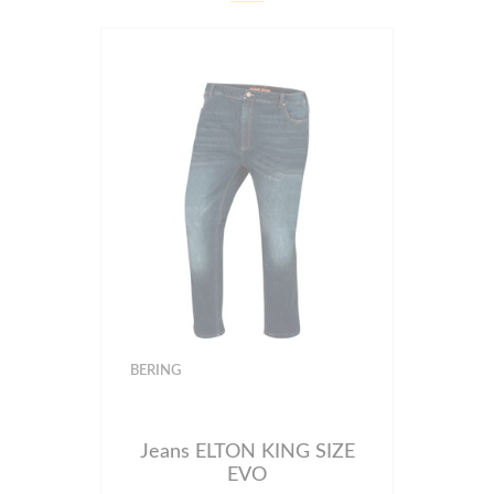
BERING
Jeans ELTON KING SIZE
EVO