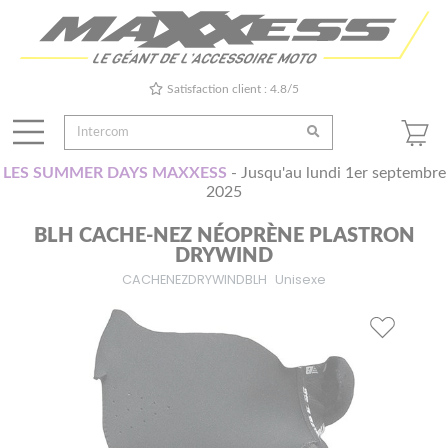
Satisfaction client : 4.8/5
LES SUMMER DAYS MAXXESS
- Jusqu'au lundi 1er septembre
2025
BLH CACHE-NEZ NÉOPRÈNE PLASTRON
DRYWIND
CACHENEZDRYWINDBLH
Unisexe