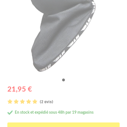
21,95 €
(2 avis)
En stock et expédié sous 48h par 19 magasins