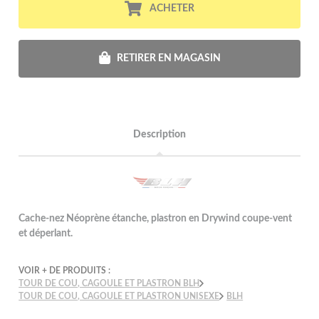
ACHETER
RETIRER EN MAGASIN
Description
Cache-nez Néoprène étanche, plastron en Drywind coupe-vent
et déperlant.
VOIR + DE PRODUITS :
TOUR DE COU, CAGOULE ET PLASTRON BLH
TOUR DE COU, CAGOULE ET PLASTRON UNISEXE
BLH