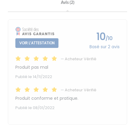
Avis (2)
10
/10
VOIR L’ATTESTATION
Basé sur 2 avis
—
Acheteur Vérifié
Produit pas mal
Publié le 14/11/2022
—
Acheteur Vérifié
Produit conforme et pratique.
Publié le 08/01/2022