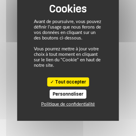
Avant de poursuivre, vous pouvez
définir l’usage que nous ferons de
vos données en cliquant sur un
des boutons ci-dessous.
Vous pourrez mettre à jour votre
choix à tout moment en cliquant
sur le lien du "Cookie" en haut de
notre site.
Tout accepter
Personnaliser
Politique de confidentialité