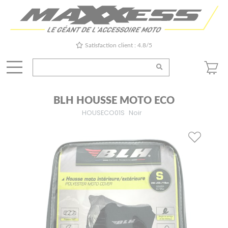
Satisfaction client : 4.8/5
BLH HOUSSE MOTO ECO
HOUSECO01S
Noir