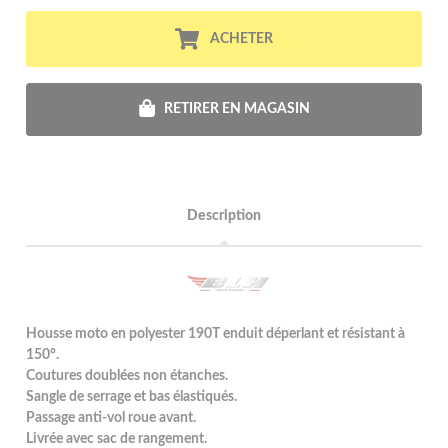
ACHETER
RETIRER EN MAGASIN
Description
Housse moto en polyester 190T enduit déperlant et résistant à
150°.
Coutures doublées non étanches.
Sangle de serrage et bas élastiqués.
Passage anti-vol roue avant.
Livrée avec sac de rangement.