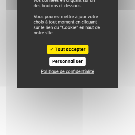
vos données en cliquant sur un
des boutons ci-dessous.
Vous pourrez mettre à jour votre
choix à tout moment en cliquant
sur le lien du "Cookie" en haut de
notre site.
Tout accepter
Personnaliser
Politique de confidentialité