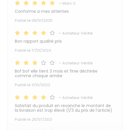
—
Marc C.
Conforme a mes attentes
Publié le 09/01/2025
—
Acheteur Vérifié
Bon rapport qualité prix
Publié le 17/01/2023
—
Acheteur Vérifié
Bof bof elle tient 3 mois et finie déchirée
comme chaque année
Publié le 11/10/2022
—
Acheteur Vérifié
Satisfait du produit en revanche le montant de
la livraison est trop élevé (1/3 du prix de l’article)
Publié le 26/07/2021