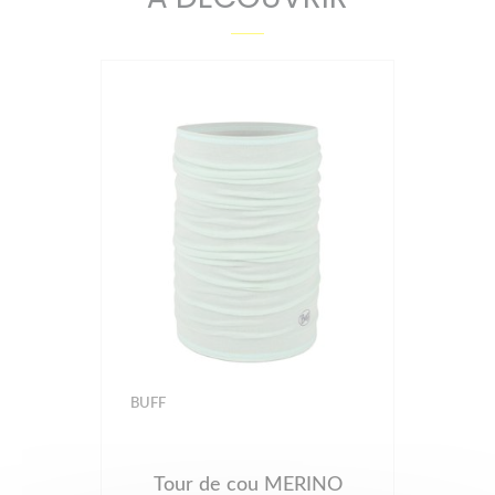
BUFF
Tour de cou MERINO