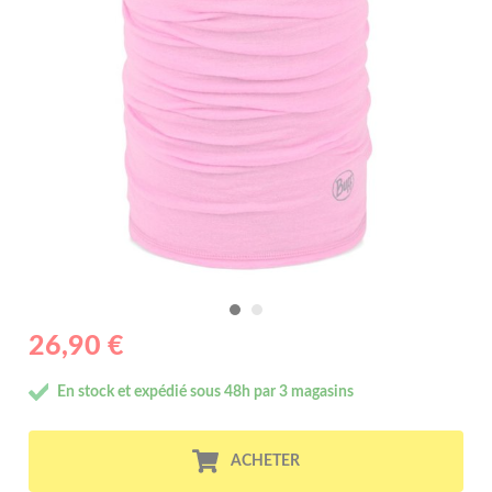
26,90 €
En stock et expédié sous 48h par 3 magasins
ACHETER