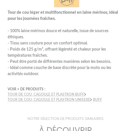
Tour de cou léger et multifonctionnel en laine mérinos, idéal
pour les journées fraîches.
- 100% laine mérinos douce et naturelle, issue de sources
éthiques.
- Tissu sans couture pour un confort optimal.
- Poids de 125 g/m², offrant légèreté et chaleur pour les
températures fraîches.
- Peut être porté de différentes manières selon les besoins.
- Idéal comme couche de base discrète pour la moto ou les
activités outdoor.
VOIR + DE PRODUITS :
TOUR DE COU, CAGOULE ET PLASTRON BUFF
TOUR DE COU, CAGOULE ET PLASTRON UNISEXE
BUFF
NOTRE SÉLECTION DE PRODUITS SIMILAIRES
À DÉCOUVRIR