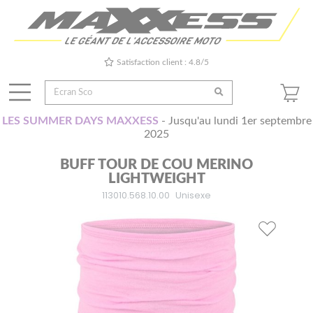
Satisfaction client : 4.8/5
LES SUMMER DAYS MAXXESS
- Jusqu'au lundi 1er septembre
2025
BUFF TOUR DE COU MERINO
LIGHTWEIGHT
113010.568.10.00
Unisexe