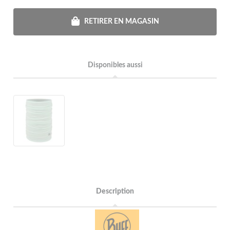
RETIRER EN MAGASIN
Disponibles aussi
Description