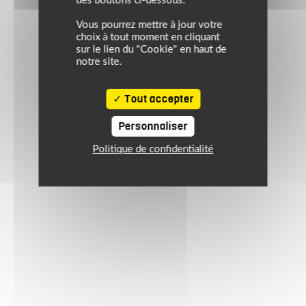
des boutons ci-dessous.
Vous pourrez mettre à jour votre
choix à tout moment en cliquant
sur le lien du "Cookie" en haut de
notre site.
Tout accepter
Personnaliser
Politique de confidentialité