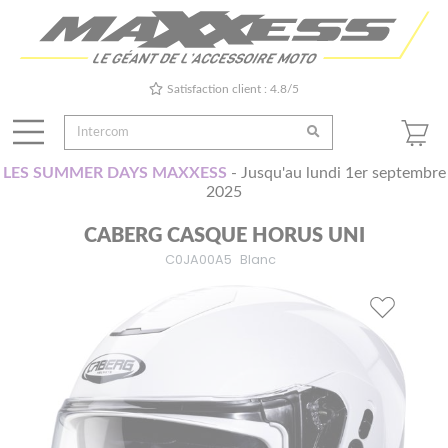
Satisfaction client : 4.8/5
LES SUMMER DAYS MAXXESS
- Jusqu'au lundi 1er septembre
2025
CABERG CASQUE HORUS UNI
C0JA00A5
Blanc