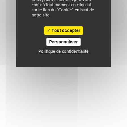
choix à tout moment en cliquant
sur le lien du "Cookie" en haut de
notre site.
Tout accepter
Personnaliser
Politique de confidentialité