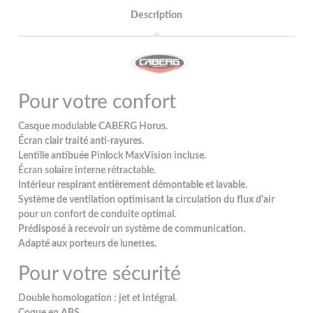
Description
Pour votre confort
Casque modulable CABERG Horus.
Écran clair traité anti-rayures.
Lentille antibuée Pinlock MaxVision incluse.
Écran solaire interne rétractable.
Intérieur respirant entièrement démontable et lavable.
Système de ventilation optimisant la circulation du flux d'air
pour un confort de conduite optimal.
Prédisposé à recevoir un système de communication.
Adapté aux porteurs de lunettes.
Pour votre sécurité
Double homologation : jet et intégral.
Coque en ABS.