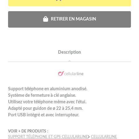
RETIRER EN MAGASIN
Description
Support téléphone en aluminium anodisé.
Système de fermeture à clé anglaise.
Utilisez votre téléphone même avec l’étui.
Adapté pour guidon de ø 22 à 25,4 mm.
Port USB intégré et avec interrupteur.
VOIR + DE PRODUITS :
SUPPORT TÉLÉPHONE ET GPS CELLULARLINE
CELLULARLINE