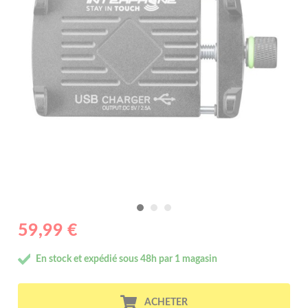
59,99 €
En stock et expédié sous 48h par 1 magasin
ACHETER