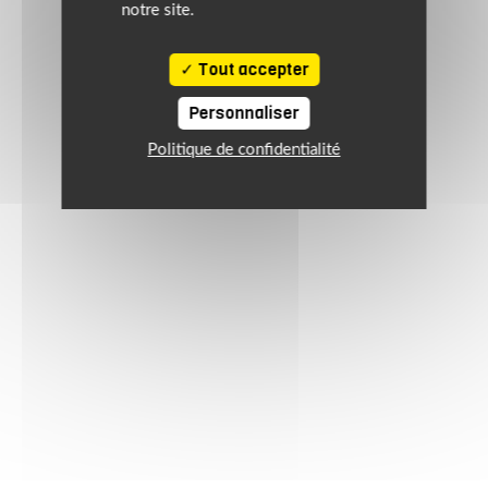
notre site.
Tout accepter
Personnaliser
Politique de confidentialité