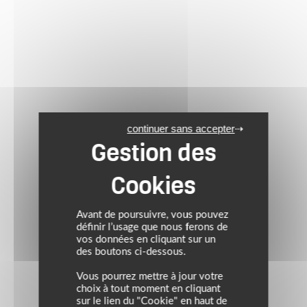
continuer sans accepter
Avant de poursuivre, vous pouvez
définir l’usage que nous ferons de
vos données en cliquant sur un
des boutons ci-dessous.
Vous pourrez mettre à jour votre
choix à tout moment en cliquant
sur le lien du "Cookie" en haut de