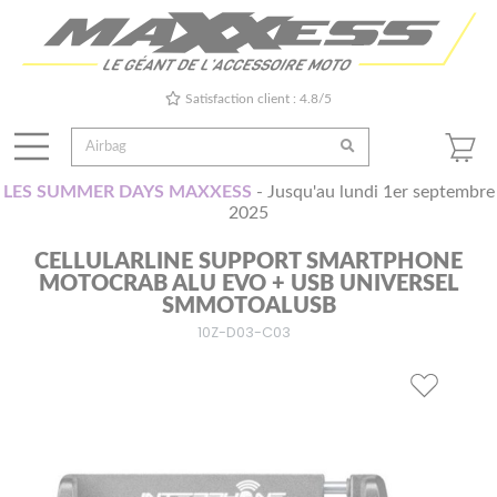
Satisfaction client : 4.8/5
LES SUMMER DAYS MAXXESS
- Jusqu'au lundi 1er septembre
2025
CELLULARLINE SUPPORT SMARTPHONE
MOTOCRAB ALU EVO + USB UNIVERSEL
SMMOTOALUSB
10Z-D03-C03