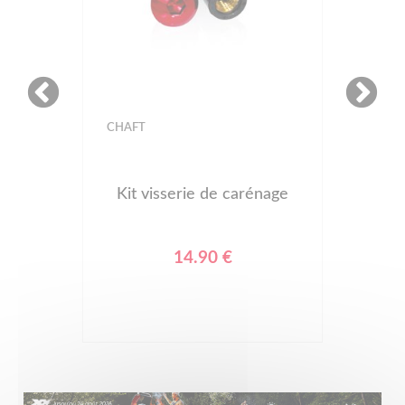
CHAFT
Kit visserie de carénage
14.90 €