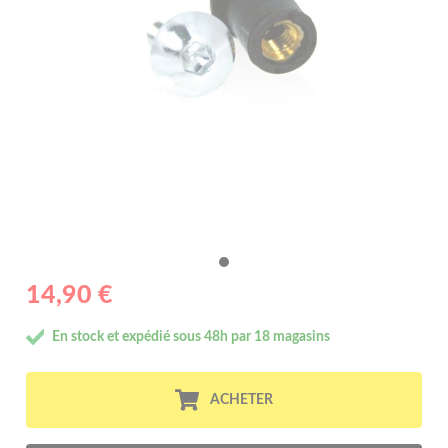
14,90 €
En stock et expédié sous 48h par 18 magasins
ACHETER