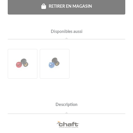
RETIRER EN MAGASIN
Disponibles aussi
Description