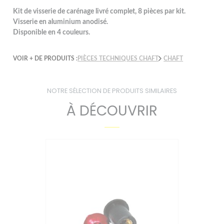
Kit de visserie de carénage livré complet, 8 pièces par kit.
Visserie en aluminium anodisé.
Disponible en 4 couleurs.
VOIR + DE PRODUITS :
PIÈCES TECHNIQUES CHAFT
CHAFT
NOTRE SÉLECTION DE PRODUITS SIMILAIRES
À DÉCOUVRIR