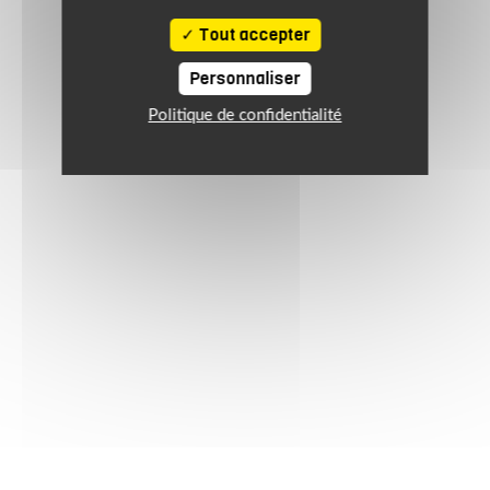
Tout accepter
Personnaliser
Politique de confidentialité