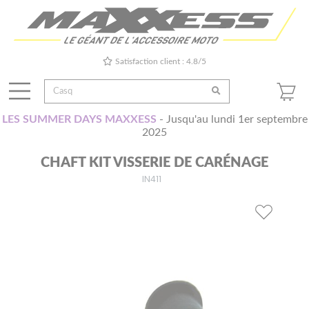
Satisfaction client : 4.8/5
LES SUMMER DAYS MAXXESS
- Jusqu'au lundi 1er septembre
2025
CHAFT KIT VISSERIE DE CARÉNAGE
IN411