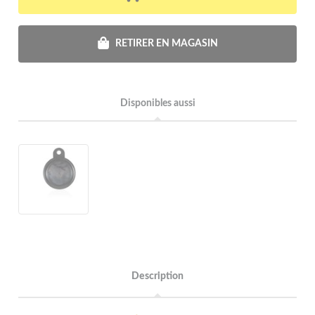
RETIRER EN MAGASIN
Disponibles aussi
Description