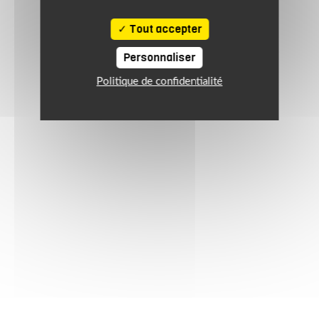
Tout accepter
Personnaliser
Politique de confidentialité