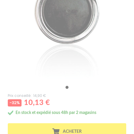
Prix conseillé : 14,90 €
10,13 €
-32%
En stock et expédié sous 48h par 2 magasins
ACHETER