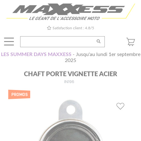
Satisfaction client : 4.8/5
LES SUMMER DAYS MAXXESS
- Jusqu'au lundi 1er septembre
2025
CHAFT PORTE VIGNETTE ACIER
IN196
PROMOS