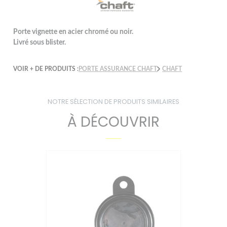
Porte vignette en acier chromé ou noir.
Livré sous blister.
VOIR + DE PRODUITS :
PORTE ASSURANCE CHAFT
CHAFT
NOTRE SÉLECTION DE PRODUITS SIMILAIRES
À DÉCOUVRIR