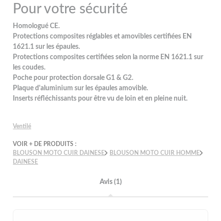
Pour votre sécurité
Homologué CE.
Protections composites réglables et amovibles certifiées EN
1621.1 sur les épaules.
Protections composites certifiées selon la norme EN 1621.1 sur
les coudes.
Poche pour protection dorsale G1 & G2.
Plaque d'aluminium sur les épaules amovible.
Inserts réfléchissants pour être vu de loin et en pleine nuit.
Ventilé
VOIR + DE PRODUITS :
BLOUSON MOTO CUIR DAINESE
BLOUSON MOTO CUIR HOMME
DAINESE
Avis (1)