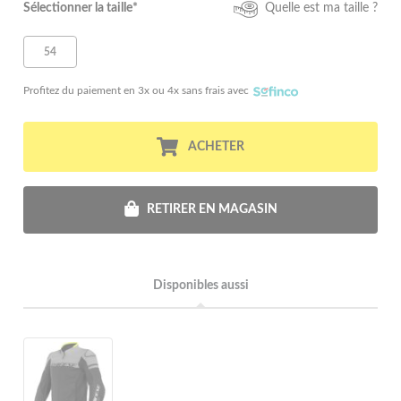
Sélectionner la taille*
Quelle est ma taille ?
54
Profitez du paiement en 3x ou 4x sans frais avec
ACHETER
RETIRER EN MAGASIN
Disponibles aussi