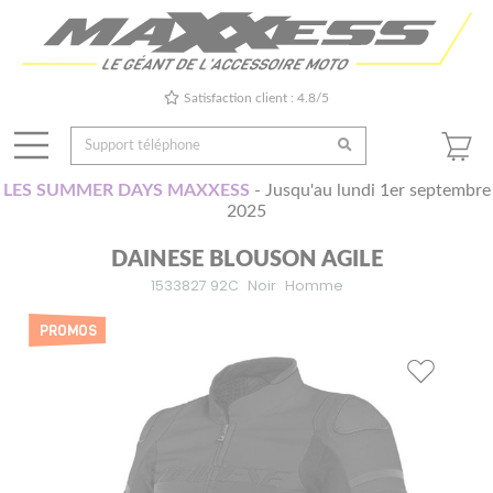
Satisfaction client : 4.8/5
LES SUMMER DAYS MAXXESS
- Jusqu'au lundi 1er septembre
2025
DAINESE BLOUSON AGILE
1533827 92C
Noir
Homme
PROMOS