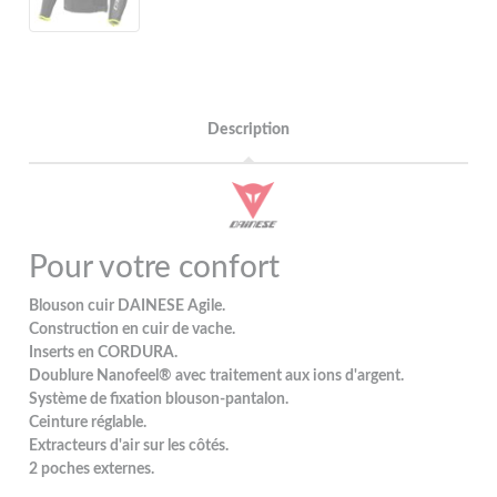
Description
Pour votre confort
Blouson cuir DAINESE Agile.
Construction en cuir de vache.
Inserts en CORDURA.
Doublure Nanofeel® avec traitement aux ions d'argent.
Système de fixation blouson-pantalon.
Ceinture réglable.
Extracteurs d'air sur les côtés.
2 poches externes.