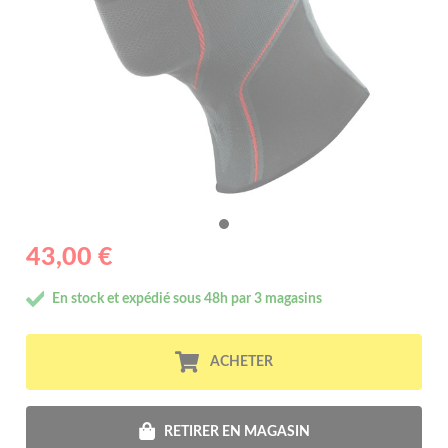
43,00 €
En stock et expédié sous 48h par 3 magasins
ACHETER
RETIRER EN MAGASIN