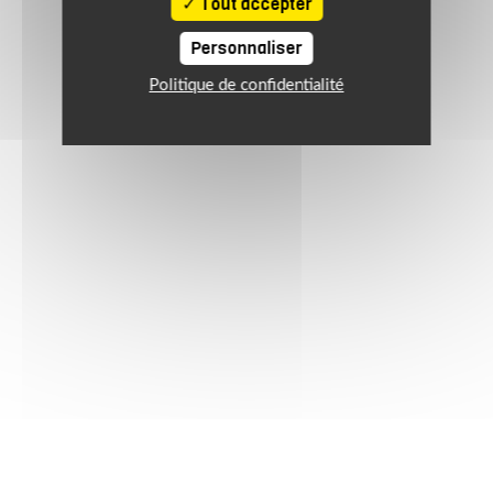
Tout accepter
Personnaliser
Politique de confidentialité