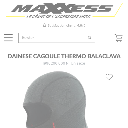
Satisfaction client : 4.8/5
DAINESE CAGOULE THERMO BALACLAVA
1996266 606 N
Unisexe