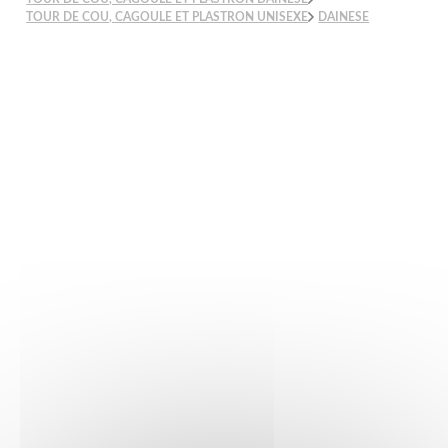
TOUR DE COU, CAGOULE ET PLASTRON UNISEXE
DAINESE