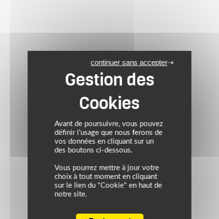
continuer sans accepter
Avant de poursuivre, vous pouvez
définir l’usage que nous ferons de
vos données en cliquant sur un
des boutons ci-dessous.
Vous pourrez mettre à jour votre
choix à tout moment en cliquant
sur le lien du "Cookie" en haut de
notre site.