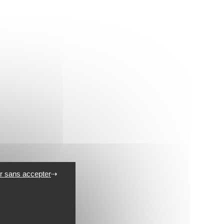
r sans accepter