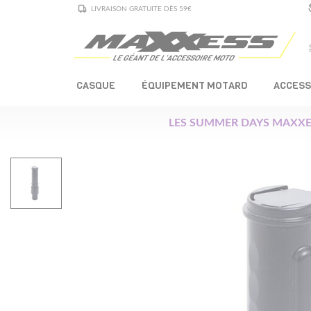
LIVRAISON GRATUITE DÈS 59€
CASQUE
ÉQUIPEMENT MOTARD
ACCESS
LES SUMMER DAYS MAXXE