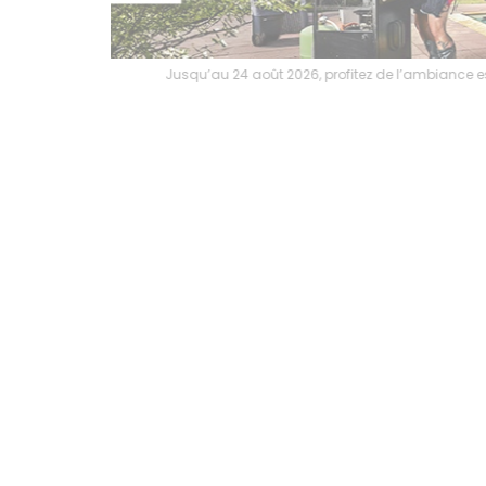
Jusqu’au 24 août 202