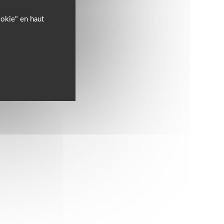
ookie" en haut