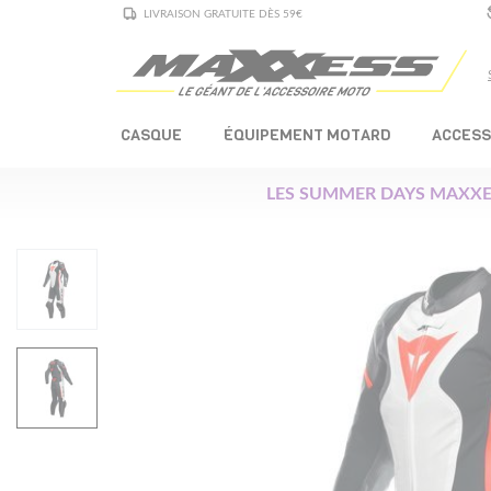
LIVRAISON GRATUITE DÈS 59€
CASQUE
ÉQUIPEMENT MOTARD
ACCESS
LES SUMMER DAYS MAXXE