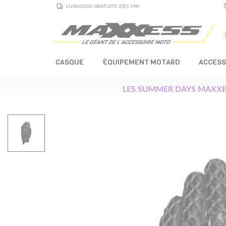
LIVRAISON GRATUITE DÈS 59€
CASQUE
ÉQUIPEMENT MOTARD
ACCESS
LES SUMMER DAYS MAXXE