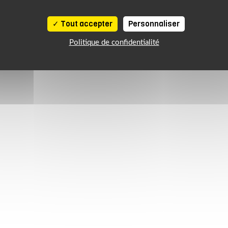
Tout accepter
Personnaliser
Politique de confidentialité