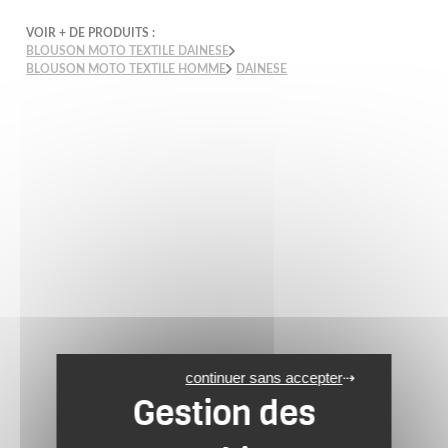
VOIR + DE PRODUITS :
BLOUSON MOTO TEXTILE DAINESE
BLOUSON MOTO TEXTILE HOMME
DAINESE
continuer sans accepter