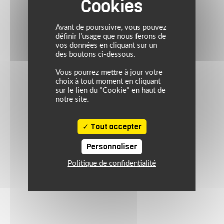
Avant de poursuivre, vous pouvez
définir l’usage que nous ferons de
vos données en cliquant sur un
des boutons ci-dessous.
Vous pourrez mettre à jour votre
choix à tout moment en cliquant
sur le lien du "Cookie" en haut de
notre site.
Tout accepter
Personnaliser
Politique de confidentialité