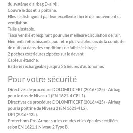
du système d'airbag D-air®.
Couvre le dos et la poitrine.
Elles se distinguent par leur excellente liberté de mouvement et
ventilation.
Taille ajustable.
Tissu ventilé et respirant pour une meilleure circulation de l'air.
Éléments réfléchissants pour être plus visibles lors de la conduite
de nuit ou dans des conditions de faible éclairage.
2 poches extérieures zippées sur le devant.
Capteur étanche.
Batterie rechargeable jusqu'à 26 heures d'autonomie.
Pour votre sécurité
Directives de procédure DOLOMITICERT (2016/425) - Airbag
pour le dos de Niveau 1 (EN 1621-4 CB L1).
Directives de procédure DOLOMITICERT (2016/425) - Airbag
pour la poitrine de Niveau 2 (EN 1621-4 L2).
DPI (2016/425).
Protections Pro-Armor sur les coudes et les épaules certifiées
selon EN 1621.1 Niveau 2 Type B.