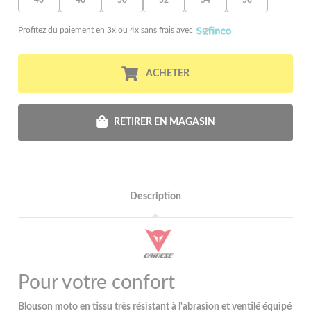
Profitez du paiement en 3x ou 4x sans frais avec
ACHETER
RETIRER EN MAGASIN
Description
Pour votre confort
Blouson moto en tissu très résistant à l'abrasion et ventilé équipé