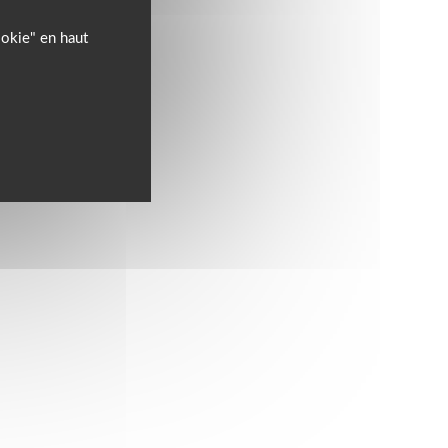
ookie" en haut