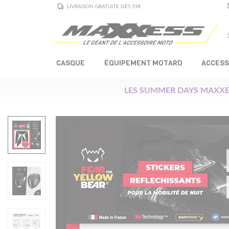
LIVRAISON GRATUITE DÈS 59€
CASQUE
ÉQUIPEMENT MOTARD
ACCESS
LES SUMMER DAYS MAXXE