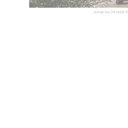
Jusqu’au 24 août 202