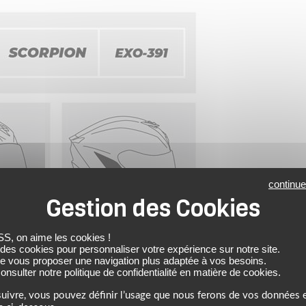
continue
 on aime les cookies !
 des cookies pour personnaliser votre expérience sur notre site.
de vous proposer une navigation plus adaptée à vos besoins.
nsulter notre politique de confidentialité en matière de cookies.
uivre, vous pouvez définir l’usage que nous ferons de vos données e