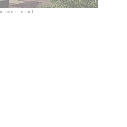
l’équipement motard !