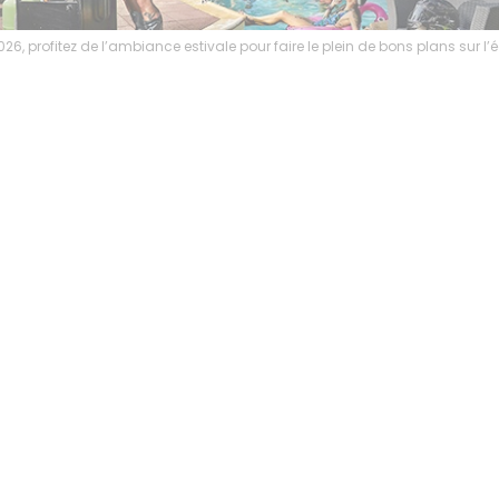
6, profitez de l’ambiance estivale pour faire le plein de bons plans sur 