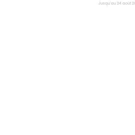
Jusqu’au 24 août 202