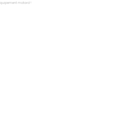
l’équipement motard !