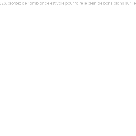
6, profitez de l’ambiance estivale pour faire le plein de bons plans sur 