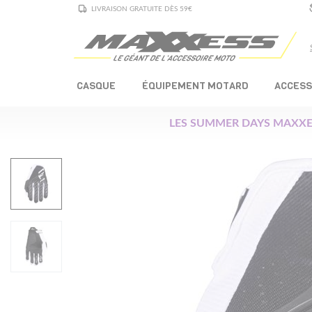
LIVRAISON GRATUITE DÈS 59€
CASQUE
ÉQUIPEMENT MOTARD
ACCESS
LES SUMMER DAYS MAXXE