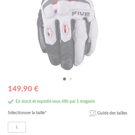
149,90 €
En stock et expédié sous 48h par 1 magasin
Sélectionner la taille*
Guide des tailles
L