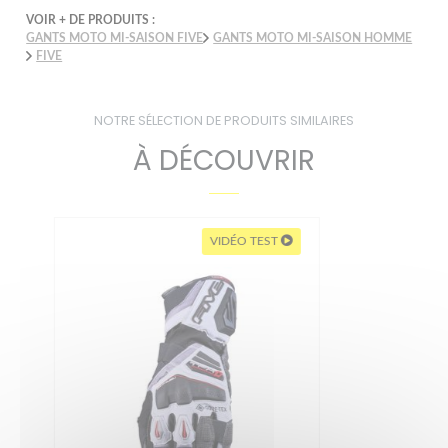
VOIR + DE PRODUITS :
GANTS MOTO MI-SAISON FIVE
GANTS MOTO MI-SAISON HOMME
FIVE
NOTRE SÉLECTION DE PRODUITS SIMILAIRES
À DÉCOUVRIR