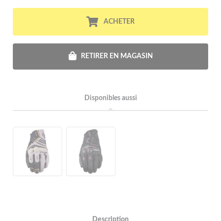
ACHETER
RETIRER EN MAGASIN
Disponibles aussi
Description