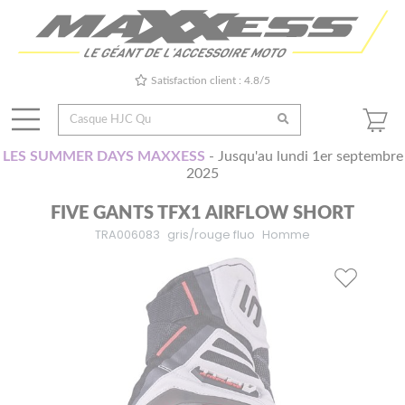
Satisfaction client : 4.8/5
LES SUMMER DAYS MAXXESS
- Jusqu'au lundi 1er septembre
2025
FIVE GANTS TFX1 AIRFLOW SHORT
TRA006083
gris/rouge fluo
Homme