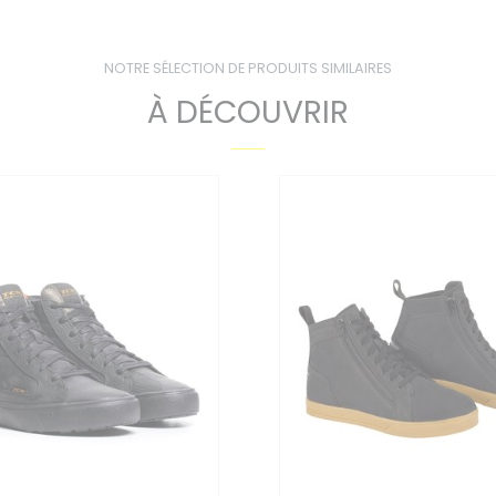
NOTRE SÉLECTION DE PRODUITS SIMILAIRES
À DÉCOUVRIR