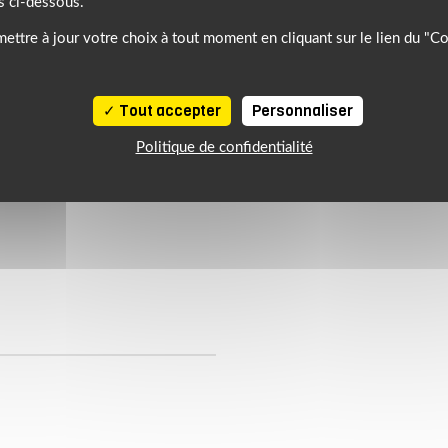
s ci-dessous.
ettre à jour votre choix à tout moment en cliquant sur le lien du "C
Tout accepter
Personnaliser
Politique de confidentialité