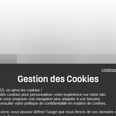
continue
 on aime les cookies !
 des cookies pour personnaliser votre expérience sur notre site.
de vous proposer une navigation plus adaptée à vos besoins.
nsulter notre politique de confidentialité en matière de cookies.
uivre, vous pouvez définir l’usage que nous ferons de vos données e