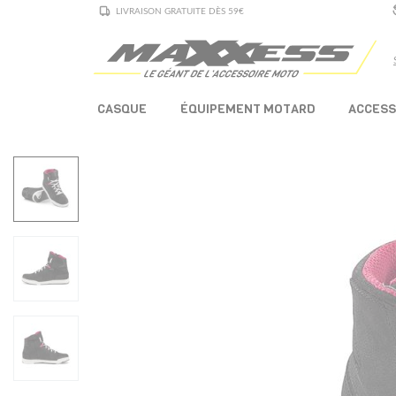
LIVRAISON GRATUITE DÈS 59€
CASQUE
ÉQUIPEMENT MOTARD
ACCESS