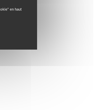
ookie" en haut