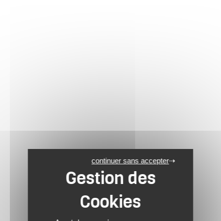
continuer sans accepter