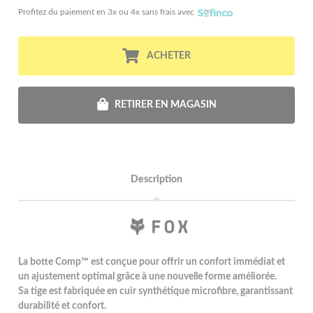
Profitez du paiement en 3x ou 4x sans frais avec
ACHETER
RETIRER EN MAGASIN
Description
La botte Comp™ est conçue pour offrir un confort immédiat et
un ajustement optimal grâce à une nouvelle forme améliorée.
Sa tige est fabriquée en cuir synthétique microfibre, garantissant
durabilité et confort.