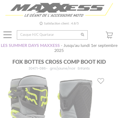
Satisfaction client : 4.8/5
LES SUMMER DAYS MAXXESS
- Jusqu'au lundi 1er septembre
2025
FOX BOTTES CROSS COMP BOOT KID
30471-086-
gris/jaune/noir
Enfants