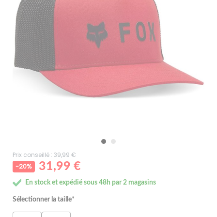
Prix conseillé : 39,99 €
31,99 €
-20%
En stock et expédié sous 48h par 2 magasins
Sélectionner la taille*