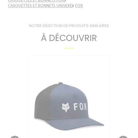
CASQUETTES ET BONNETS FOX
CASQUETTES ET BONNETS UNISEXE
FOX
NOTRE SÉLECTION DE PRODUITS SIMILAIRES
À DÉCOUVRIR