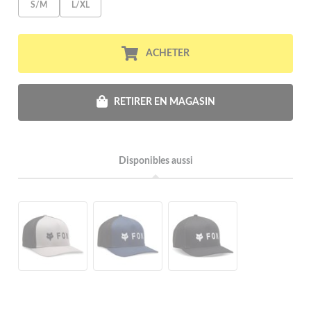
S/M
L/XL
ACHETER
RETIRER EN MAGASIN
Disponibles aussi