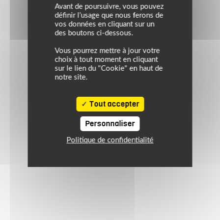
Avant de poursuivre, vous pouvez
définir l’usage que nous ferons de
vos données en cliquant sur un
des boutons ci-dessous.
Vous pourrez mettre à jour votre
choix à tout moment en cliquant
sur le lien du "Cookie" en haut de
notre site.
Tout accepter
Personnaliser
Politique de confidentialité