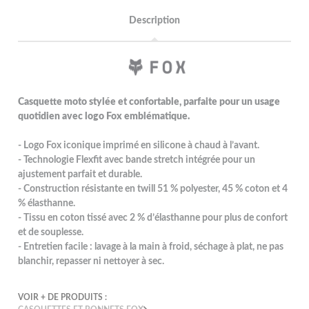
Description
Casquette moto stylée et confortable, parfaite pour un usage
quotidien avec logo Fox emblématique.
- Logo Fox iconique imprimé en silicone à chaud à l’avant.
- Technologie Flexfit avec bande stretch intégrée pour un
ajustement parfait et durable.
- Construction résistante en twill 51 % polyester, 45 % coton et 4
% élasthanne.
- Tissu en coton tissé avec 2 % d’élasthanne pour plus de confort
et de souplesse.
- Entretien facile : lavage à la main à froid, séchage à plat, ne pas
blanchir, repasser ni nettoyer à sec.
VOIR + DE PRODUITS :