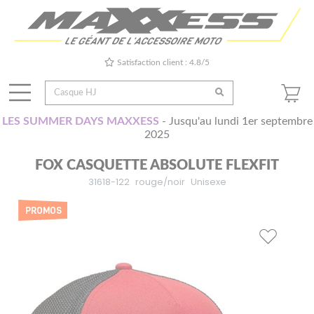
Satisfaction client : 4.8/5
LES SUMMER DAYS MAXXESS
- Jusqu'au lundi 1er septembre
2025
FOX CASQUETTE ABSOLUTE FLEXFIT
31618-122
rouge/noir
Unisexe
PROMOS