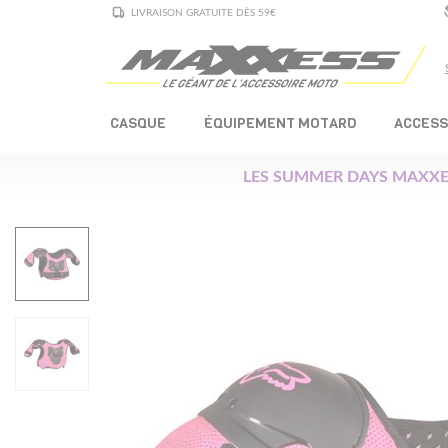
LIVRAISON GRATUITE DÈS 59€
CASQUE
ÉQUIPEMENT MOTARD
ACCESS
LES SUMMER DAYS MAXXE