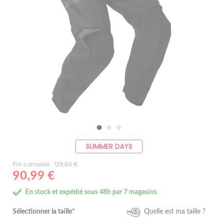
SUMMER DAYS
Prix conseillé : 129,99 €
90,99 €
En stock et expédié sous 48h par 7 magasins
Sélectionner la taille*
Quelle est ma taille ?