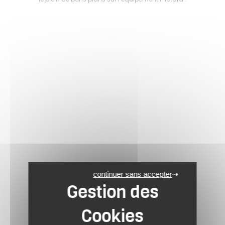
continuer sans accepter