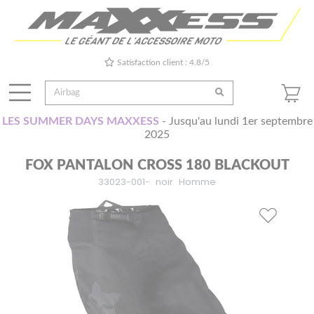
Satisfaction client : 4.8/5
LES SUMMER DAYS MAXXESS
- Jusqu'au lundi 1er septembre
2025
FOX PANTALON CROSS 180 BLACKOUT
33023-001-
noir
Homme