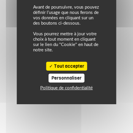
Avant de poursuivre, vous pouvez
définir l’usage que nous ferons de
vos données en cliquant sur un
des boutons ci-dessous.
Vous pourrez mettre à jour votre
choix à tout moment en cliquant
sur le lien du "Cookie" en haut de
notre site.
Tout accepter
Personnaliser
Politique de confidentialité