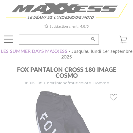
Satisfaction client : 4.8/5
LES SUMMER DAYS MAXXESS
- Jusqu'au lundi 1er septembre
2025
FOX PANTALON CROSS 180 IMAGE
COSMO
36339-058
noir/blanc/multicolore
Homme