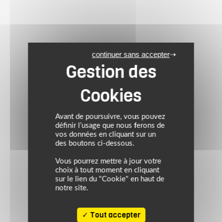
continuer sans accepter
Avant de poursuivre, vous pouvez
définir l’usage que nous ferons de
vos données en cliquant sur un
des boutons ci-dessous.
Vous pourrez mettre à jour votre
choix à tout moment en cliquant
sur le lien du "Cookie" en haut de
notre site.
Tout accepter