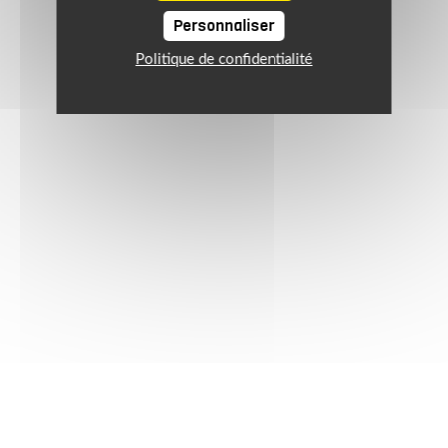
Personnaliser
Politique de confidentialité