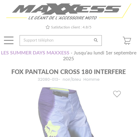
Satisfaction client : 4.8/5
LES SUMMER DAYS MAXXESS
- Jusqu'au lundi 1er septembre
2025
FOX PANTALON CROSS 180 INTERFERE
32080-013-
noir/bleu
Homme