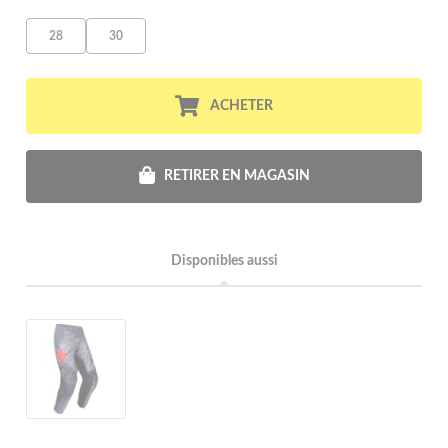
28
30
ACHETER
RETIRER EN MAGASIN
Disponibles aussi