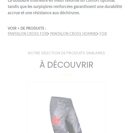
La doublure intérieure en mesh favorise un confort optimal,
tandis que les surpiqûres renforcées garantissent une durabilité
accrue et une résistance aux déchirures.
VOIR + DE PRODUITS :
PANTALON CROSS FOX
PANTALON CROSS HOMME
FOX
NOTRE SÉLECTION DE PRODUITS SIMILAIRES
À DÉCOUVRIR