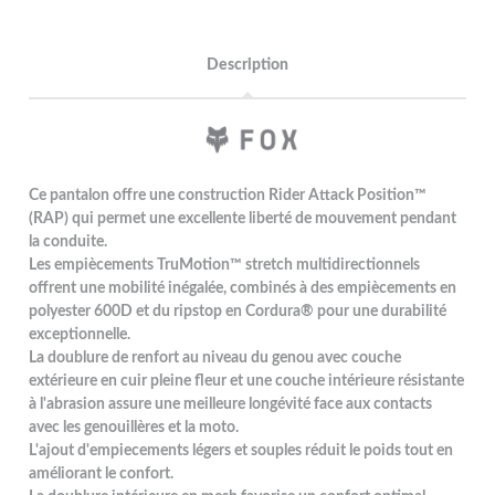
Description
Ce pantalon offre une construction Rider Attack Position™
(RAP) qui permet une excellente liberté de mouvement pendant
la conduite.
Les empiècements TruMotion™ stretch multidirectionnels
offrent une mobilité inégalée, combinés à des empiècements en
polyester 600D et du ripstop en Cordura® pour une durabilité
exceptionnelle.
La doublure de renfort au niveau du genou avec couche
extérieure en cuir pleine fleur et une couche intérieure résistante
à l'abrasion assure une meilleure longévité face aux contacts
avec les genouillères et la moto.
L'ajout d'empiecements légers et souples réduit le poids tout en
améliorant le confort.