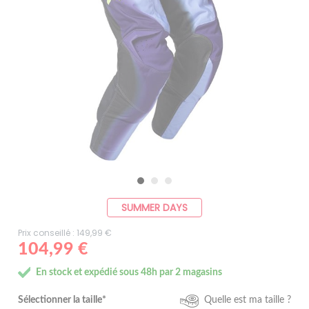
SUMMER DAYS
Prix conseillé : 149,99 €
104,99 €
En stock et expédié sous 48h par 2 magasins
Sélectionner la taille*
Quelle est ma taille ?