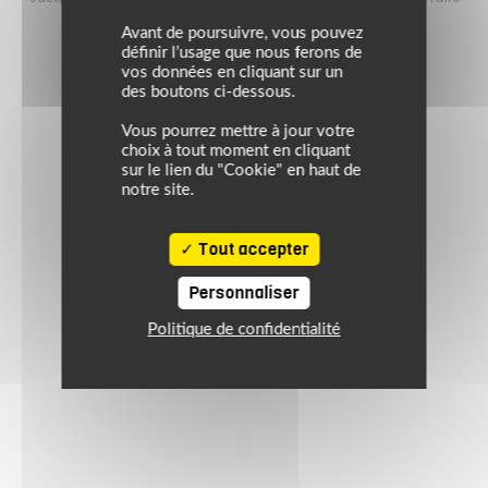
le plein de bons plans sur l’équipement motard !
Avant de poursuivre, vous pouvez
définir l’usage que nous ferons de
vos données en cliquant sur un
des boutons ci-dessous.
Vous pourrez mettre à jour votre
choix à tout moment en cliquant
sur le lien du "Cookie" en haut de
notre site.
Tout accepter
Personnaliser
Politique de confidentialité