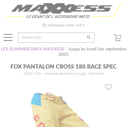
Satisfaction client : 4.8/5
LES SUMMER DAYS MAXXESS
- Jusqu'au lundi 1er septembre
2025
FOX PANTALON CROSS 180 RACE SPEC
33121-274-
moutarde/bleu/rouge
Homme