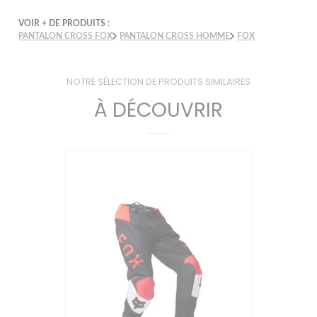
VOIR + DE PRODUITS :
PANTALON CROSS FOX
PANTALON CROSS HOMME
FOX
NOTRE SÉLECTION DE PRODUITS SIMILAIRES
À DÉCOUVRIR