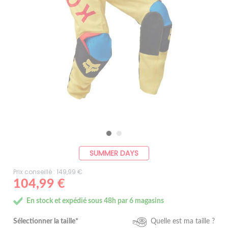
SUMMER DAYS
Prix conseillé : 149,99 €
104,99 €
En stock et expédié sous 48h par 6 magasins
Sélectionner la taille*
Quelle est ma taille ?