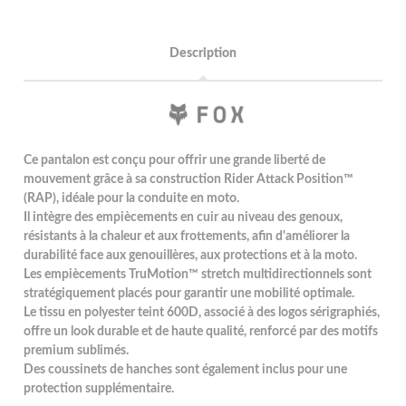
Description
Ce pantalon est conçu pour offrir une grande liberté de
mouvement grâce à sa construction Rider Attack Position™
(RAP), idéale pour la conduite en moto.
Il intègre des empiècements en cuir au niveau des genoux,
résistants à la chaleur et aux frottements, afin d'améliorer la
durabilité face aux genouillères, aux protections et à la moto.
Les empiècements TruMotion™ stretch multidirectionnels sont
stratégiquement placés pour garantir une mobilité optimale.
Le tissu en polyester teint 600D, associé à des logos sérigraphiés,
offre un look durable et de haute qualité, renforcé par des motifs
premium sublimés.
Des coussinets de hanches sont également inclus pour une
protection supplémentaire.