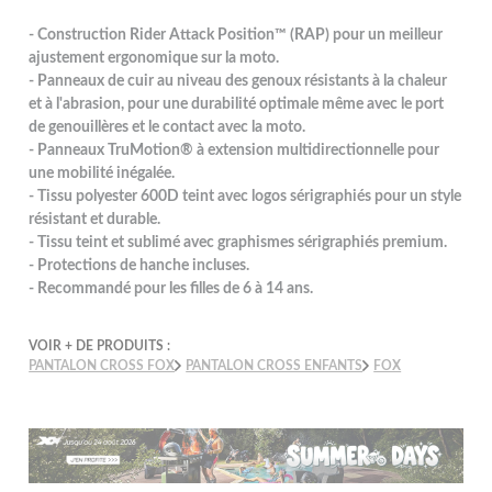
- Construction Rider Attack Position™ (RAP) pour un meilleur
ajustement ergonomique sur la moto.
- Panneaux de cuir au niveau des genoux résistants à la chaleur
et à l'abrasion, pour une durabilité optimale même avec le port
de genouillères et le contact avec la moto.
- Panneaux TruMotion® à extension multidirectionnelle pour
une mobilité inégalée.
- Tissu polyester 600D teint avec logos sérigraphiés pour un style
résistant et durable.
- Tissu teint et sublimé avec graphismes sérigraphiés premium.
- Protections de hanche incluses.
- Recommandé pour les filles de 6 à 14 ans.
VOIR + DE PRODUITS :
PANTALON CROSS FOX
PANTALON CROSS ENFANTS
FOX