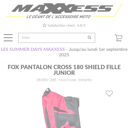
Satisfaction client : 4.8/5
LES SUMMER DAYS MAXXESS
- Jusqu'au lundi 1er septembre
2025
FOX PANTALON CROSS 180 SHIELD FILLE
JUNIOR
36356-285
noir/rose
Enfants