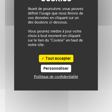
Avant de poursuivre, vous pouvez
définir l’usage que nous ferons de
vos données en cliquant sur un
des boutons ci-dessous.
Vous pourrez mettre à jour votre
choix à tout moment en cliquant
sur le lien du "Cookie" en haut de
notre site.
Tout accepter
Personnaliser
Politique de confidentialité