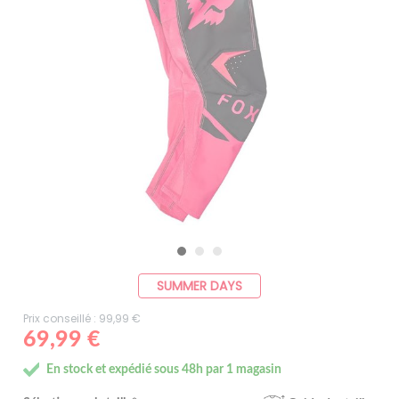
SUMMER DAYS
Prix conseillé : 99,99 €
69,99 €
En stock et expédié sous 48h par 1 magasin