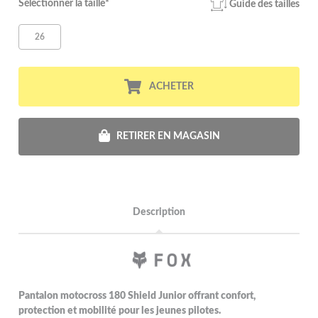
Sélectionner la taille*
Guide des tailles
26
ACHETER
RETIRER EN MAGASIN
Description
Pantalon motocross 180 Shield Junior offrant confort,
protection et mobilité pour les jeunes pilotes.