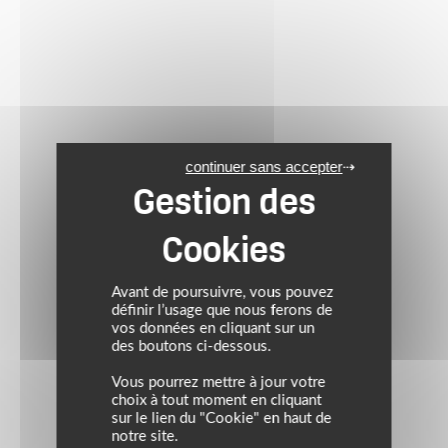
continuer sans accepter
Avant de poursuivre, vous pouvez
définir l’usage que nous ferons de
vos données en cliquant sur un
des boutons ci-dessous.
Vous pourrez mettre à jour votre
choix à tout moment en cliquant
sur le lien du "Cookie" en haut de
notre site.