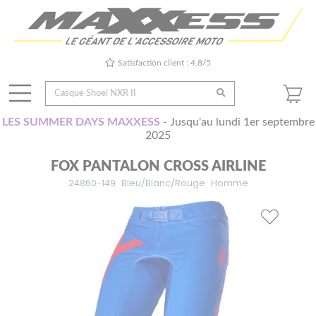
Satisfaction client : 4.8/5
LES SUMMER DAYS MAXXESS
- Jusqu'au lundi 1er septembre
2025
FOX PANTALON CROSS AIRLINE
24860-149
Bleu/Blanc/Rouge
Homme