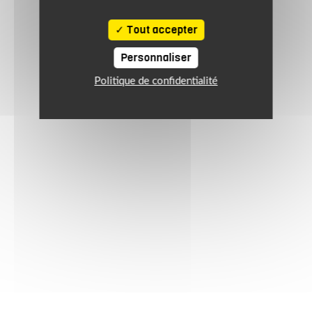
Tout accepter
Personnaliser
Politique de confidentialité