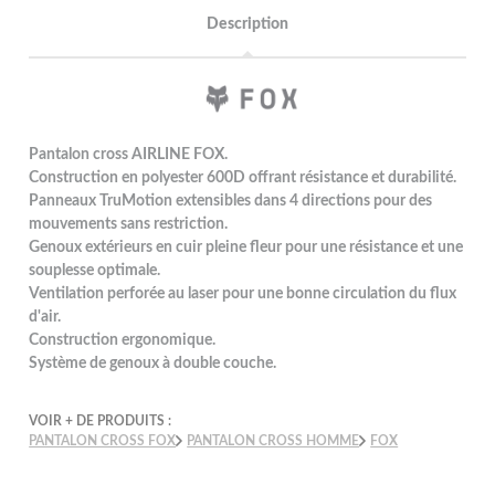
Description
Pantalon cross AIRLINE FOX.
Construction en polyester 600D offrant résistance et durabilité.
Panneaux TruMotion extensibles dans 4 directions pour des
mouvements sans restriction.
Genoux extérieurs en cuir pleine fleur pour une résistance et une
souplesse optimale.
Ventilation perforée au laser pour une bonne circulation du flux
d'air.
Construction ergonomique.
Système de genoux à double couche.
VOIR + DE PRODUITS :
PANTALON CROSS FOX
PANTALON CROSS HOMME
FOX