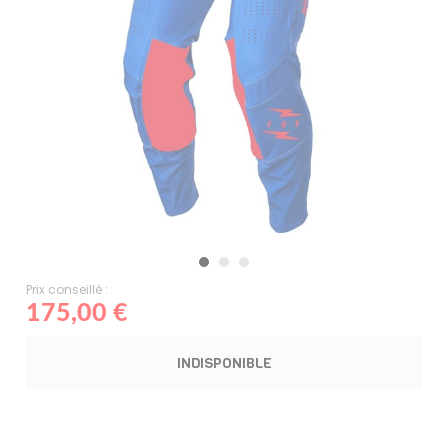
Prix conseillé :
175,00 €
INDISPONIBLE