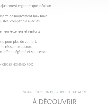
 ajustement ergonomique idéal sur
liberté de mouvement maximale.
ustée, compatible avec les
fleur extérieur et renforts
ions pour plus de confort.
ne résistance accrue.
, offrant légèreté et souplesse.
N CROSS HOMME
FOX
NOTRE SÉLECTION DE PRODUITS SIMILAIRES
À DÉCOUVRIR