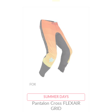
FOX
SUMMER DAYS
Pantalon Cross FLEXAIR
GRID