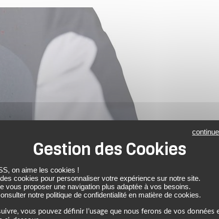
continue
 on aime les cookies !
 des cookies pour personnaliser votre expérience sur notre site.
de vous proposer une navigation plus adaptée à vos besoins.
nsulter notre politique de confidentialité en matière de cookies.
uivre, vous pouvez définir l’usage que nous ferons de vos données e