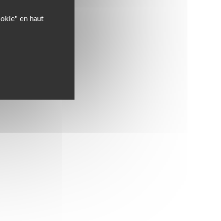
ookie" en haut