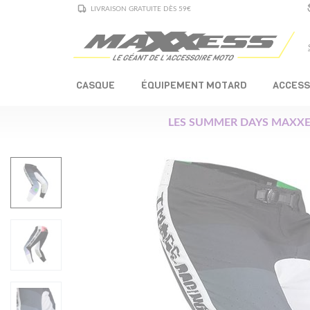
LIVRAISON GRATUITE DÈS 59€
CASQUE
ÉQUIPEMENT MOTARD
ACCESS
LES SUMMER DAYS MAXXE