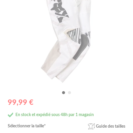
99,99 €
En stock et expédié sous 48h par 1 magasin
Sélectionner la taille*
Guide des tailles