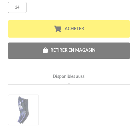
24
ACHETER
RETIRER EN MAGASIN
Disponibles aussi