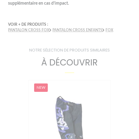
supplémentaire en cas d’impact.
VOIR + DE PRODUITS :
PANTALON CROSS FOX
PANTALON CROSS ENFANTS
FOX
NOTRE SÉLECTION DE PRODUITS SIMILAIRES
À DÉCOUVRIR
NEW