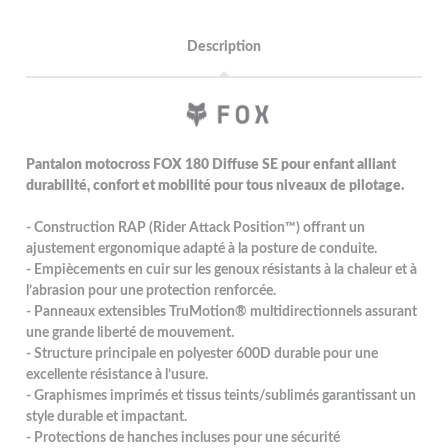
Description
Pantalon motocross FOX 180 Diffuse SE pour enfant alliant
durabilité, confort et mobilité pour tous niveaux de pilotage.
- Construction RAP (Rider Attack Position™) offrant un
ajustement ergonomique adapté à la posture de conduite.
- Empiècements en cuir sur les genoux résistants à la chaleur et à
l’abrasion pour une protection renforcée.
- Panneaux extensibles TruMotion® multidirectionnels assurant
une grande liberté de mouvement.
- Structure principale en polyester 600D durable pour une
excellente résistance à l’usure.
- Graphismes imprimés et tissus teints/sublimés garantissant un
style durable et impactant.
- Protections de hanches incluses pour une sécurité