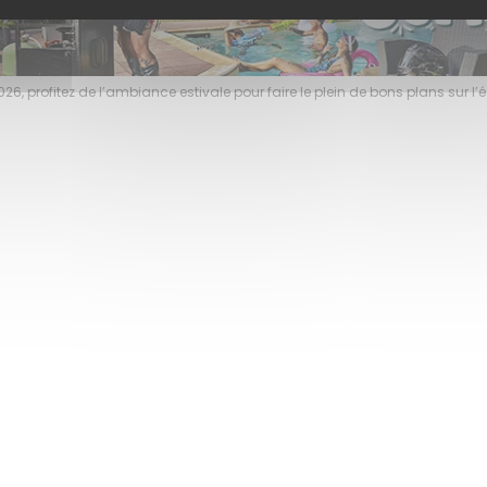
6, profitez de l’ambiance estivale pour faire le plein de bons plans sur 