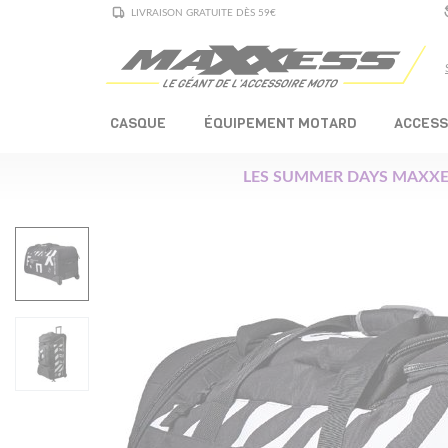
LIVRAISON GRATUITE DÈS 59€
CASQUE
ÉQUIPEMENT MOTARD
ACCESS
LES SUMMER DAYS MAXXE