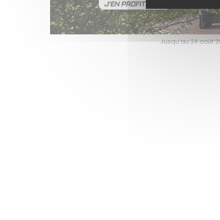
Jusqu’au 24 août 202