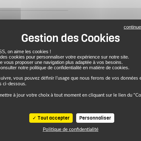
continue
e.
 on aime les cookies !
 des cookies pour personnaliser votre expérience sur notre site.
de vous proposer une navigation plus adaptée à vos besoins.
nsulter notre politique de confidentialité en matière de cookies.
uivre, vous pouvez définir l’usage que nous ferons de vos données e
s ci-dessous.
ettre à jour votre choix à tout moment en cliquant sur le lien du "C
Tout accepter
Personnaliser
Politique de confidentialité