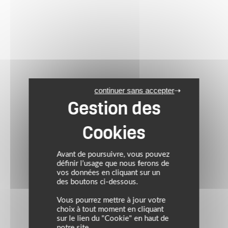
continuer sans accepter
Avant de poursuivre, vous pouvez
définir l’usage que nous ferons de
vos données en cliquant sur un
des boutons ci-dessous.
Vous pourrez mettre à jour votre
choix à tout moment en cliquant
sur le lien du "Cookie" en haut de
notre site.