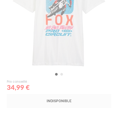
Prix conseillé :
34,99 €
INDISPONIBLE