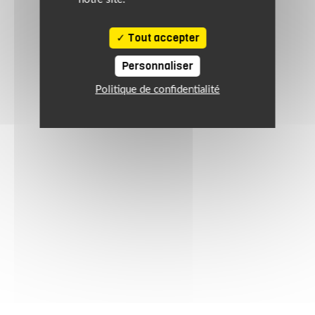
Tout accepter
Personnaliser
Politique de confidentialité