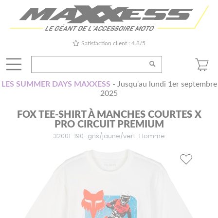
Satisfaction client : 4.8/5
LES SUMMER DAYS MAXXESS
- Jusqu'au lundi 1er septembre
2025
FOX TEE-SHIRT À MANCHES COURTES X
PRO CIRCUIT PREMIUM
32001-190
gris/jaune/vert
Homme