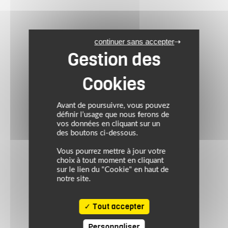
continuer sans accepter
Avant de poursuivre, vous pouvez
définir l’usage que nous ferons de
vos données en cliquant sur un
des boutons ci-dessous.
Vous pourrez mettre à jour votre
choix à tout moment en cliquant
sur le lien du "Cookie" en haut de
notre site.
Tout accepter
Personnaliser