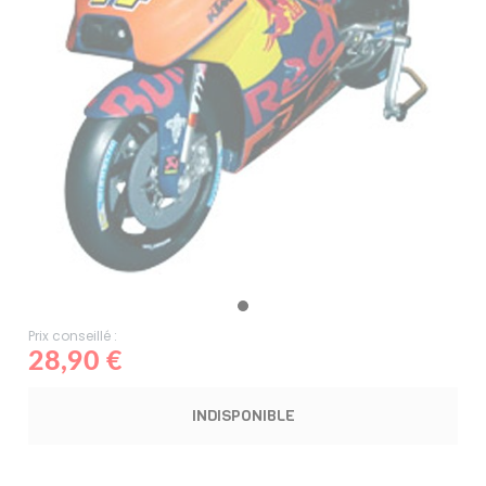
Prix conseillé :
28,90 €
INDISPONIBLE