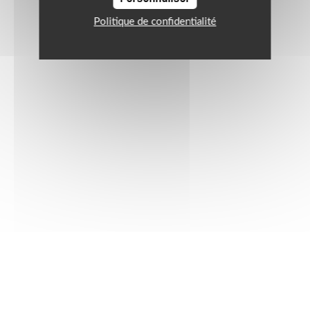
Politique de confidentialité