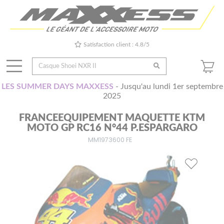
Satisfaction client : 4.8/5
LES SUMMER DAYS MAXXESS
- Jusqu'au lundi 1er septembre
2025
FRANCEEQUIPEMENT MAQUETTE KTM
MOTO GP RC16 N°44 P.ESPARGARO
MM1973600 FE