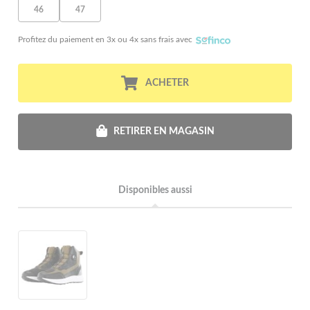
46
47
Profitez du paiement en 3x ou 4x sans frais avec
ACHETER
RETIRER EN MAGASIN
Disponibles aussi