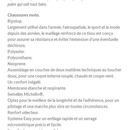
paire qui sait tout faire.
Chaussures moto.
Ripstop.
Largement utilisé dans l’armée, l’aérospatiale, le sport et la mode
depuis des années, le maillage renforcé de ce tissu est conçu
pour assurer sa résistance et éviter l’extension d’une éventuelle
déchirure.
Polyester.
Polyurethane.
Neoprene.
Assemblage en couches de deux matières techniques au toucher
doux, pour une coque externe souple, chaude et coupe-vent.
Un confort inégalé.
Membrane étanche et respirante.
Semelles Michelin®.
Optez pour le meilleur de la longévité et de l’adhérence, pour un
pilotage et une marche plus sûre en toutes circonstances.
Renfort sélecteur.
Systeme Easy pour un enfilage rapide et un serrage
micrométrique précis et facile.