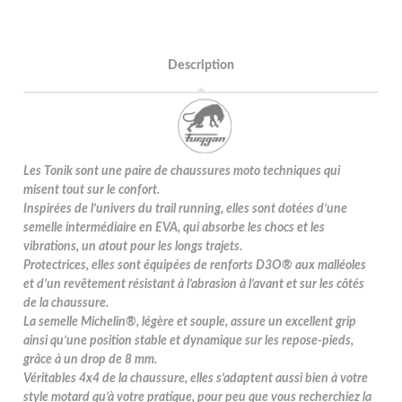
Description
Les Tonik sont une paire de chaussures moto techniques qui
misent tout sur le confort.
Inspirées de l’univers du trail running, elles sont dotées d’une
semelle intermédiaire en EVA, qui absorbe les chocs et les
vibrations, un atout pour les longs trajets.
Protectrices, elles sont équipées de renforts D3O® aux malléoles
et d’un revêtement résistant à l’abrasion à l’avant et sur les côtés
de la chaussure.
La semelle Michelin®, légère et souple, assure un excellent grip
ainsi qu’une position stable et dynamique sur les repose-pieds,
grâce à un drop de 8 mm.
Véritables 4x4 de la chaussure, elles s’adaptent aussi bien à votre
style motard qu’à votre pratique, pour peu que vous recherchiez la