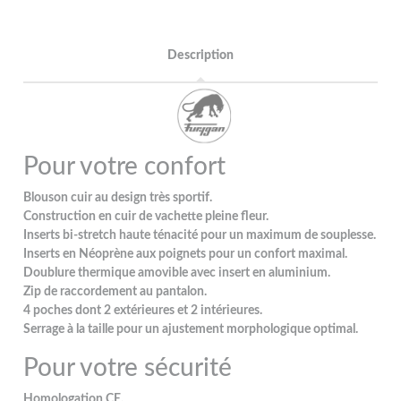
Description
Pour votre confort
Blouson cuir au design très sportif.
Construction en cuir de vachette pleine fleur.
Inserts bi-stretch haute ténacité pour un maximum de souplesse.
Inserts en Néoprène aux poignets pour un confort maximal.
Doublure thermique amovible avec insert en aluminium.
Zip de raccordement au pantalon.
4 poches dont 2 extérieures et 2 intérieures.
Serrage à la taille pour un ajustement morphologique optimal.
Pour votre sécurité
Homologation CE.