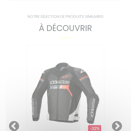
NOTRE SÉLECTION DE PRODUITS SIMILAIRES
À DÉCOUVRIR
-32%