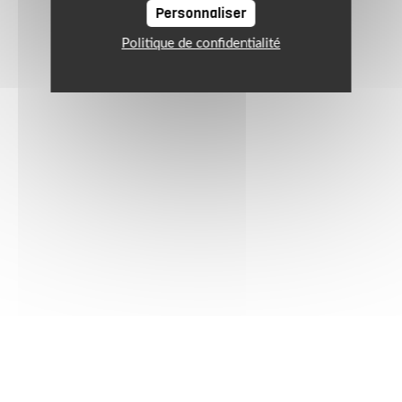
Personnaliser
Politique de confidentialité