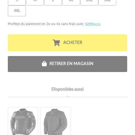
4XL
Profitez du paiement en 3x ou 4x sans frais avec
ACHETER
RETIRER EN MAGASIN
Disponibles aussi