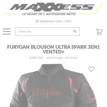
Satisfaction client : 4.8/5
FURYGAN BLOUSON ULTRA SPARK 3EN1
VENTED+
6486 108-
noir/rouge
Homme