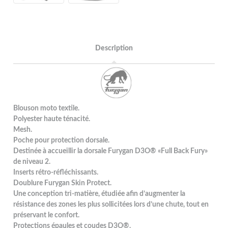
Description
Blouson moto textile.
Polyester haute ténacité.
Mesh.
Poche pour protection dorsale.
Destinée à accueillir la dorsale Furygan D3O® «Full Back Fury»
de niveau 2.
Inserts rétro-réfléchissants.
Doublure Furygan Skin Protect.
Une conception tri-matière, étudiée afin d’augmenter la
résistance des zones les plus sollicitées lors d’une chute, tout en
préservant le confort.
Protections épaules et coudes D3O®.