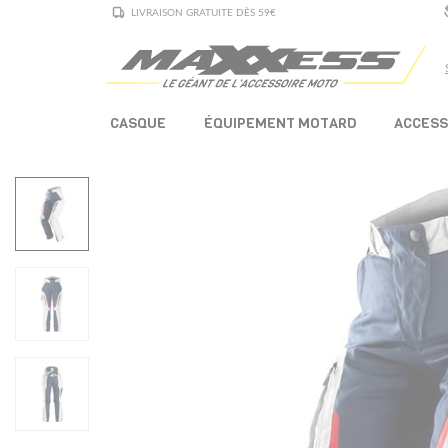
LIVRAISON GRATUITE DÈS 59€
CASQUE
ÉQUIPEMENT MOTARD
ACCESS