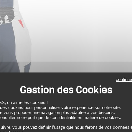
continue
 on aime les cookies !
 des cookies pour personnaliser votre expérience sur notre site.
de vous proposer une navigation plus adaptée à vos besoins.
nsulter notre politique de confidentialité en matière de cookies.
uivre, vous pouvez définir l’usage que nous ferons de vos données e