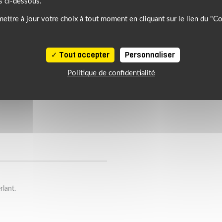
s ci-dessous.
ettre à jour votre choix à tout moment en cliquant sur le lien du "C
Tout accepter
Personnaliser
Politique de confidentialité
rlant.