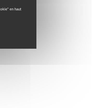
ookie" en haut