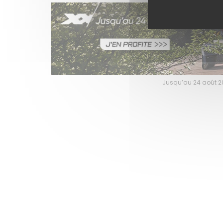
Jusqu’au 24 août 202