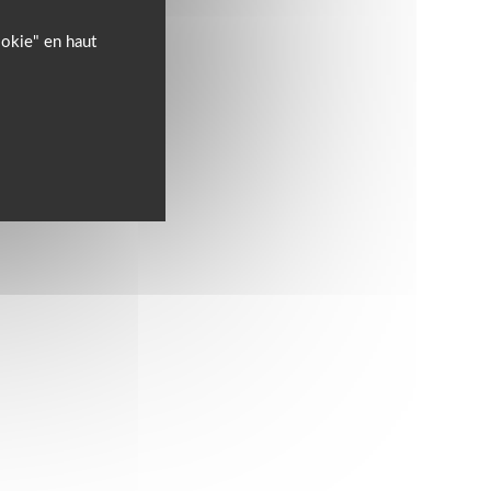
ookie" en haut