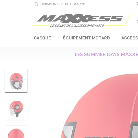
LIVRAISON GRATUITE DÈS 59€
CASQUE
ÉQUIPEMENT MOTARD
ACCESS
LES SUMMER DAYS MAXXE