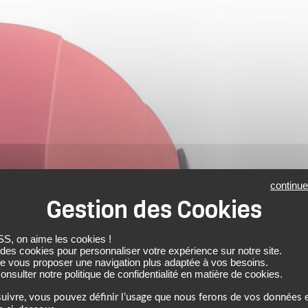
continue
 on aime les cookies !
 des cookies pour personnaliser votre expérience sur notre site.
de vous proposer une navigation plus adaptée à vos besoins.
nsulter notre politique de confidentialité en matière de cookies.
uivre, vous pouvez définir l’usage que nous ferons de vos données e