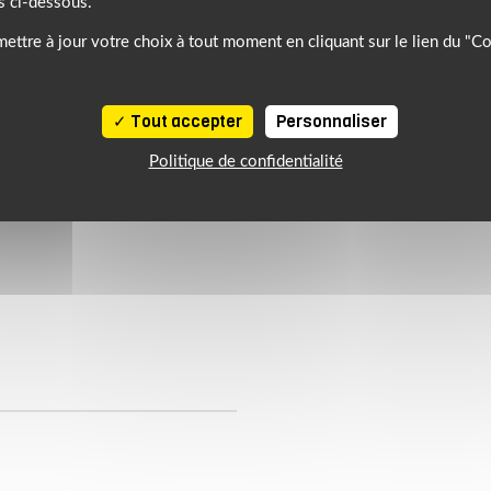
s ci-dessous.
ettre à jour votre choix à tout moment en cliquant sur le lien du "C
Tout accepter
Personnaliser
Politique de confidentialité