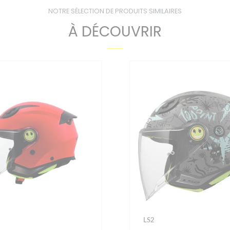
NOTRE SÉLECTION DE PRODUITS SIMILAIRES
À DÉCOUVRIR
LS2