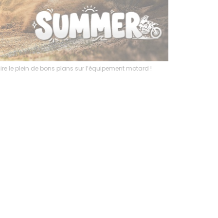
l’équipement motard !