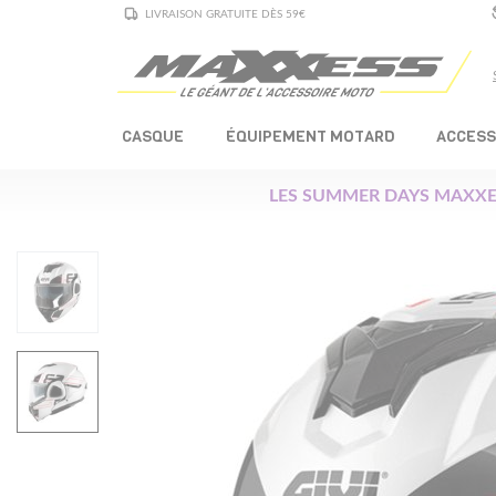
LIVRAISON GRATUITE DÈS 59€
CASQUE
ÉQUIPEMENT MOTARD
ACCESS
LES SUMMER DAYS MAXXE