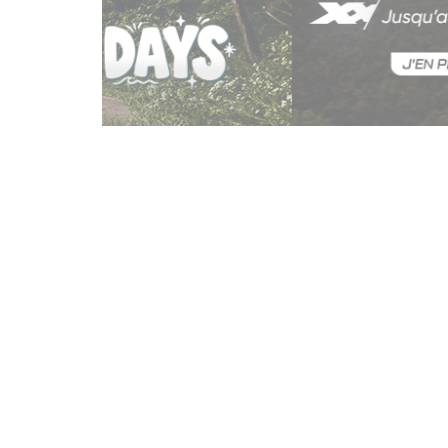
Jusqu’au 24 août 202