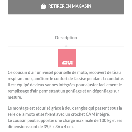
RETIRER EN MAGASIN
Description
Ce coussin d’air universel pour selle de moto, recouvert de tissu
respirant noir, améliore le confort de l’assise pendant la conduite.
Il est équipé de deux vannes intégrées pour ajuster facilement le
remplissage d’air, permettant un gonflage et un dégonflage sur
mesure.
Le montage est sécurisé grâce à deux sangles qui passent sous la
selle de la moto et se fixent avec un crochet CAM intégré.
Le coussin peut supporter une charge maximale de 130 kg et ses
dimensions sont de 39,5 x 36 x 4 cm.