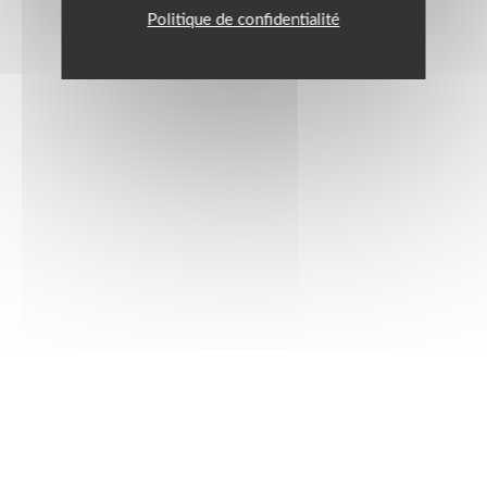
Politique de confidentialité