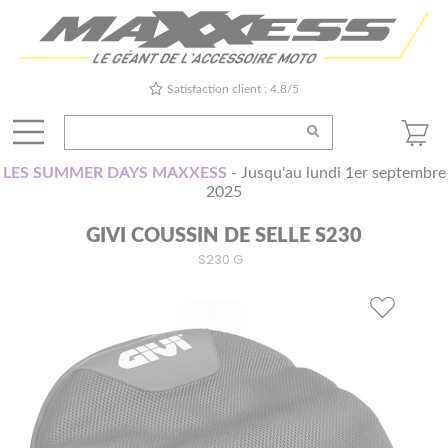
Satisfaction client : 4.8/5
LES SUMMER DAYS MAXXESS
- Jusqu'au lundi 1er septembre
2025
GIVI COUSSIN DE SELLE S230
S230 G