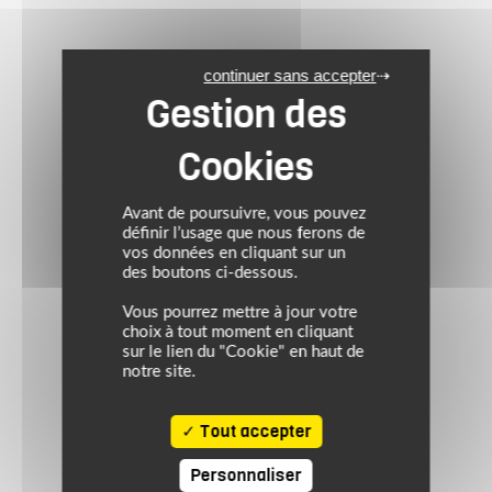
continuer sans accepter
Avant de poursuivre, vous pouvez
définir l’usage que nous ferons de
vos données en cliquant sur un
des boutons ci-dessous.
Vous pourrez mettre à jour votre
choix à tout moment en cliquant
sur le lien du "Cookie" en haut de
notre site.
Tout accepter
Personnaliser