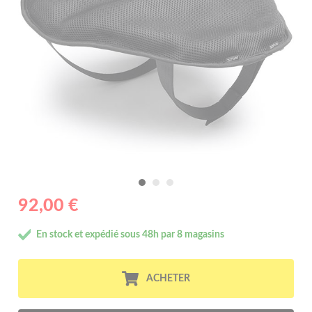
92,00 €
En stock et expédié sous 48h par 8 magasins
ACHETER