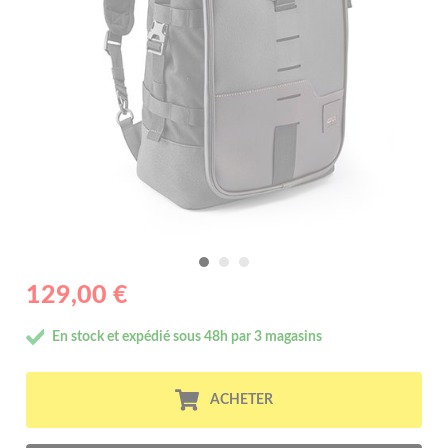
129,00 €
En stock et expédié sous 48h par 3 magasins
ACHETER