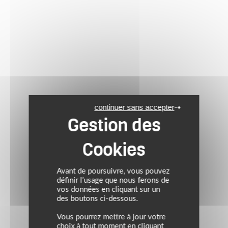
continuer sans accepter
Avant de poursuivre, vous pouvez
définir l’usage que nous ferons de
vos données en cliquant sur un
des boutons ci-dessous.
Vous pourrez mettre à jour votre
choix à tout moment en cliquant