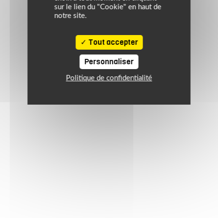
sur le lien du "Cookie" en haut de
notre site.
Tout accepter
Personnaliser
Politique de confidentialité