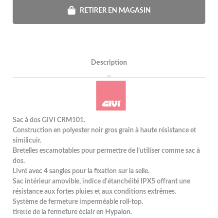
RETIRER EN MAGASIN
Description
Sac à dos GIVI CRM101.
Construction en polyester noir gros grain à haute résistance et
similicuir.
Bretelles escamotables pour permettre de l’utiliser comme sac à
dos.
Livré avec 4 sangles pour la fixation sur la selle.
Sac intérieur amovible, indice d'étanchéité IPX5 offrant une
résistance aux fortes pluies et aux conditions extrêmes.
Système de fermeture imperméable roll-top.
tirette de la fermeture éclair en Hypalon.