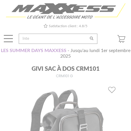
Satisfaction client : 4.8/5
LES SUMMER DAYS MAXXESS
- Jusqu'au lundi 1er septembre
2025
GIVI SAC À DOS CRM101
CRM101 G