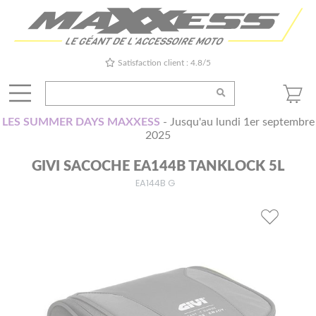
Satisfaction client : 4.8/5
LES SUMMER DAYS MAXXESS
- Jusqu'au lundi 1er septembre
2025
GIVI SACOCHE EA144B TANKLOCK 5L
EA144B G