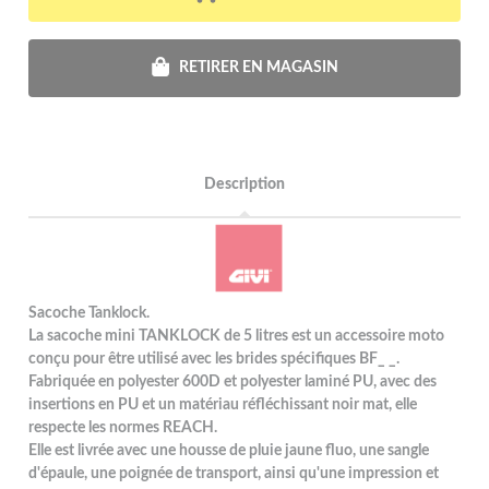
RETIRER EN MAGASIN
Description
Sacoche Tanklock.
La sacoche mini TANKLOCK de 5 litres est un accessoire moto
conçu pour être utilisé avec les brides spécifiques BF_ _.
Fabriquée en polyester 600D et polyester laminé PU, avec des
insertions en PU et un matériau réfléchissant noir mat, elle
respecte les normes REACH.
Elle est livrée avec une housse de pluie jaune fluo, une sangle
d'épaule, une poignée de transport, ainsi qu'une impression et