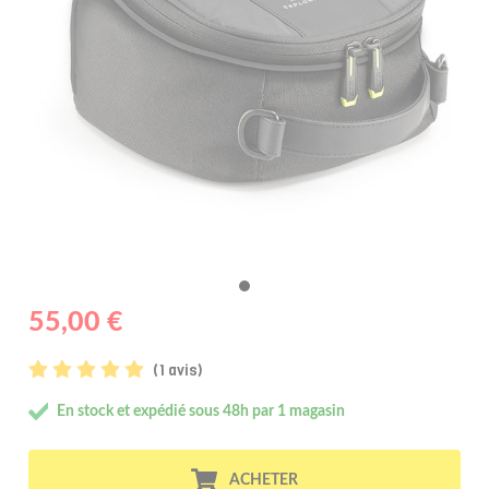
55,00 €
(1 avis)
En stock et expédié sous 48h par 1 magasin
ACHETER