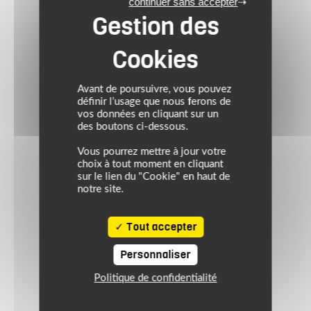
continuer sans accepter
Avant de poursuivre, vous pouvez
définir l’usage que nous ferons de
vos données en cliquant sur un
des boutons ci-dessous.
Vous pourrez mettre à jour votre
choix à tout moment en cliquant
sur le lien du "Cookie" en haut de
notre site.
Tout accepter
Personnaliser
Politique de confidentialité