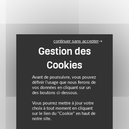
continuer sans accepter
Avant de poursuivre, vous pouvez
définir l’usage que nous ferons de
vos données en cliquant sur un
des boutons ci-dessous.
Vous pourrez mettre à jour votre
choix à tout moment en cliquant
sur le lien du "Cookie" en haut de
notre site.