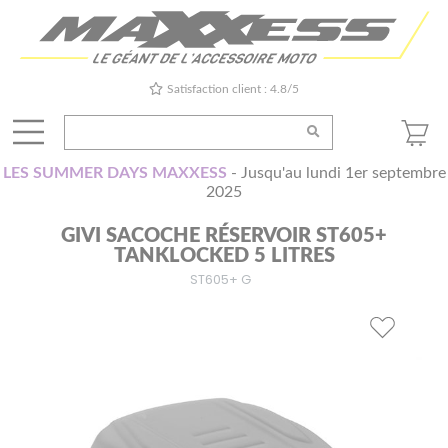
Satisfaction client : 4.8/5
LES SUMMER DAYS MAXXESS
- Jusqu'au lundi 1er septembre
2025
GIVI SACOCHE RÉSERVOIR ST605+
TANKLOCKED 5 LITRES
ST605+ G