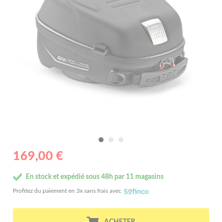
169,00 €
En stock et expédié sous 48h par 11 magasins
Profitez du paiement en 3x sans frais avec
ACHETER