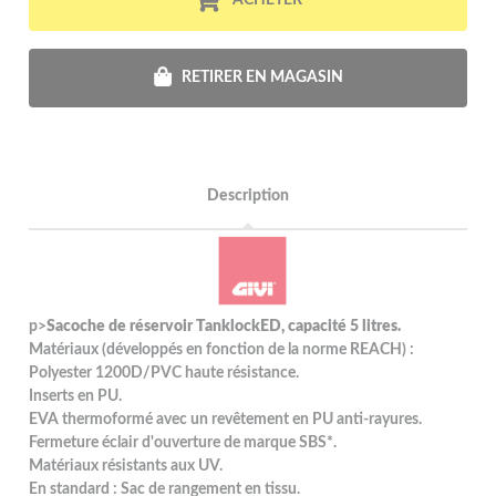
RETIRER EN MAGASIN
Description
p>
Sacoche de réservoir TanklockED, capacité 5 litres.
Matériaux (développés en fonction de la norme REACH) :
Polyester 1200D/PVC haute résistance.
Inserts en PU.
EVA thermoformé avec un revêtement en PU anti-rayures.
Fermeture éclair d'ouverture de marque SBS*.
Matériaux résistants aux UV.
En standard : Sac de rangement en tissu.