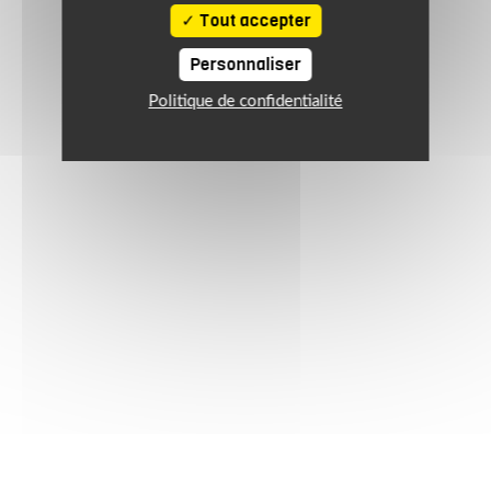
Tout accepter
Personnaliser
Politique de confidentialité