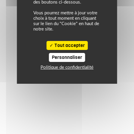
des boutons ci-dessous.
Vous pourrez mettre à jour votre
choix à tout moment en cliquant
sur le lien du "Cookie" en haut de
notre site.
Tout accepter
Personnaliser
Politique de confidentialité