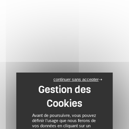
continuer sans accepter
Avant de poursuivre, vous pouvez
définir l’usage que nous ferons de
vos données en cliquant sur un