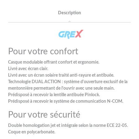
Description
Pour votre confort
Casque modulable offrant confort et ergonomie.
Livré avec écran clair.
Livré avec un écran solaire traité anti-rayure et antibuée.
Technologie DUAL ACTION : système d'ouverture exclusif de la
mentonnière permettant de l'ouvrir avec une seule main.
Prédisposé à recevoir la lentille antibuée Pinlock.
Prédisposé à recevoir le système de communication N-COM.
Pour votre sécurité
Double homologation jet et intégrale selon la norme ECE 22-05.
Coque en polycarbonate.