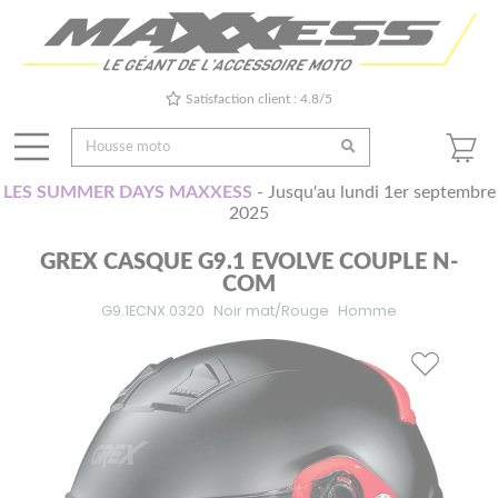
Satisfaction client : 4.8/5
LES SUMMER DAYS MAXXESS
- Jusqu'au lundi 1er septembre
2025
GREX CASQUE G9.1 EVOLVE COUPLE N-
COM
G9.1ECNX 0320
Noir mat/Rouge
Homme