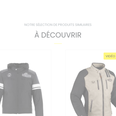
NOTRE SÉLECTION DE PRODUITS SIMILAIRES
À DÉCOUVRIR
VIDÉO TEST