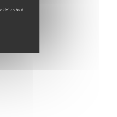
ookie" en haut