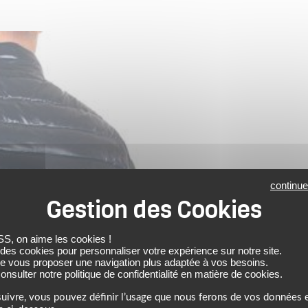
continue
 on aime les cookies !
 des cookies pour personnaliser votre expérience sur notre site.
de vous proposer une navigation plus adaptée à vos besoins.
nsulter notre politique de confidentialité en matière de cookies.
uivre, vous pouvez définir l’usage que nous ferons de vos données e