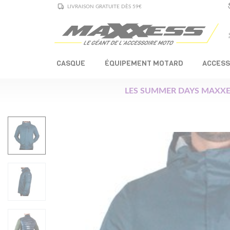
LIVRAISON GRATUITE DÈS 59€
CASQUE
ÉQUIPEMENT MOTARD
ACCESS
LES SUMMER DAYS MAXXE