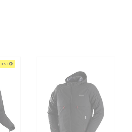
VIDÉO TEST