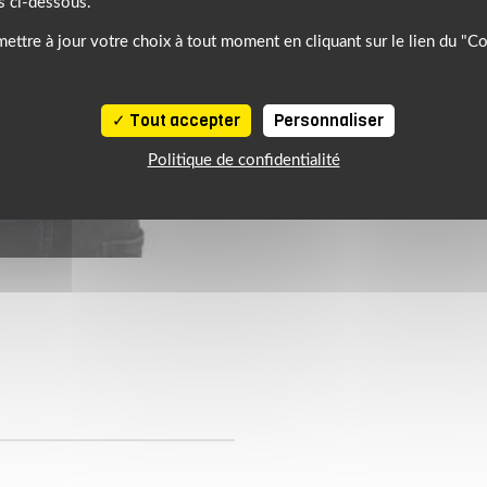
s ci-dessous.
ettre à jour votre choix à tout moment en cliquant sur le lien du "C
Tout accepter
Personnaliser
Politique de confidentialité