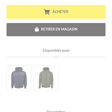
ACHETER
RETIRER EN MAGASIN
Disponibles aussi