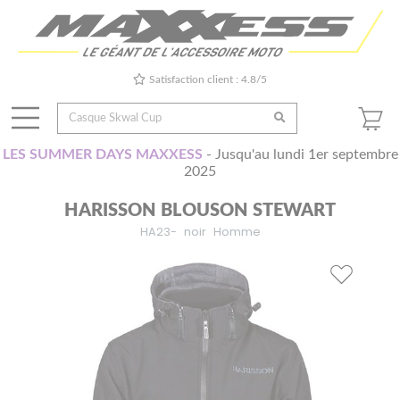
Satisfaction client : 4.8/5
LES SUMMER DAYS MAXXESS
- Jusqu'au lundi 1er septembre
2025
HARISSON BLOUSON STEWART
HA23-
noir
Homme