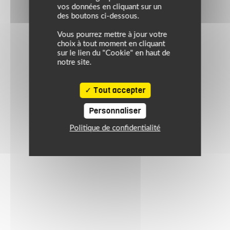
vos données en cliquant sur un
des boutons ci-dessous.
Vous pourrez mettre à jour votre
choix à tout moment en cliquant
sur le lien du "Cookie" en haut de
notre site.
Tout accepter
Personnaliser
Politique de confidentialité