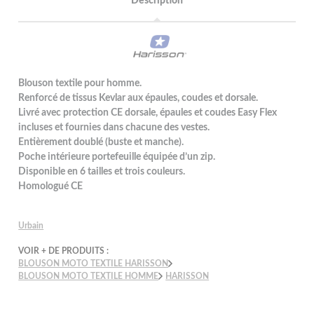
Description
Blouson textile pour homme.
Renforcé de tissus Kevlar aux épaules, coudes et dorsale.
Livré avec protection CE dorsale, épaules et coudes Easy Flex
incluses et fournies dans chacune des vestes.
Entièrement doublé (buste et manche).
Poche intérieure portefeuille équipée d’un zip.
Disponible en 6 tailles et trois couleurs.
Homologué CE
Urbain
VOIR + DE PRODUITS :
BLOUSON MOTO TEXTILE HARISSON
BLOUSON MOTO TEXTILE HOMME
HARISSON