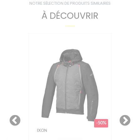
NOTRE SÉLECTION DE PRODUITS SIMILAIRES
À DÉCOUVRIR
-50%
IXON