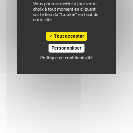
Vous pourrez mettre à jour votre
choix à tout moment en cliquant
sur le lien du "Cookie" en haut de
notre site.
Tout accepter
Personnaliser
Politique de confidentialité