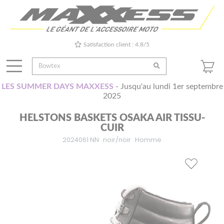
Satisfaction client : 4.8/5
LES SUMMER DAYS MAXXESS
- Jusqu'au lundi 1er septembre
2025
HELSTONS BASKETS OSAKA AIR TISSU-
CUIR
2024061 NN
noir/noir
Homme