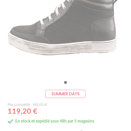
SUMMER DAYS
Prix conseillé : 149,00 €
119,20 €
En stock et expédié sous 48h par 5 magasins