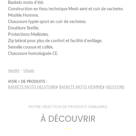
Baskets moto d'été.
Construction en tissu technique Mesh aéré et cuir de vachette.
Modèle Homme.
Chaussure typée sport en cuir de vachette.
Doublure Textile.
Protections Malléoles.
Zip latéral pour plus de confort et facilité d’enfilage.
Semelle cousue et collée.
Chaussure homologuée CE.
-
Ventilé
Urbain
VOIR + DE PRODUITS :
BASKETS MOTO HELSTONS
BASKETS MOTO HOMME
HELSTONS
NOTRE SÉLECTION DE PRODUITS SIMILAIRES
À DÉCOUVRIR