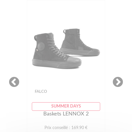
FALCO
SUMMER DAYS
Baskets LENNOX 2
Prix conseillé : 169.90 €