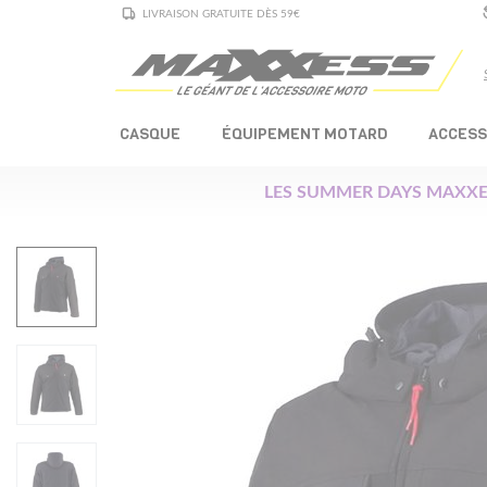
LIVRAISON GRATUITE DÈS 59€
CASQUE
ÉQUIPEMENT MOTARD
ACCESS
LES SUMMER DAYS MAXXE