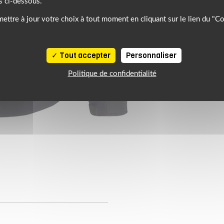
s ci-dessous.
ettre à jour votre choix à tout moment en cliquant sur le lien du "C
Tout accepter
Personnaliser
Politique de confidentialité