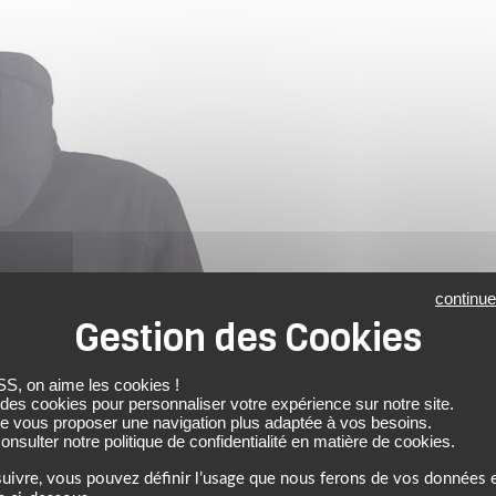
continue
 on aime les cookies !
 des cookies pour personnaliser votre expérience sur notre site.
de vous proposer une navigation plus adaptée à vos besoins.
nsulter notre politique de confidentialité en matière de cookies.
uivre, vous pouvez définir l’usage que nous ferons de vos données e