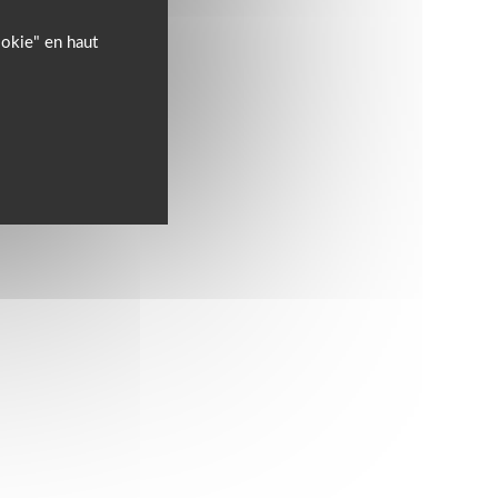
ookie" en haut