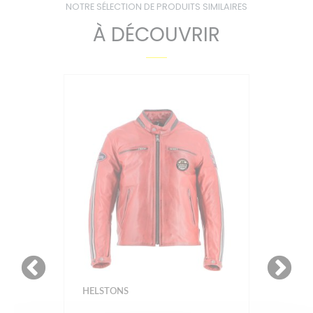
NOTRE SÉLECTION DE PRODUITS SIMILAIRES
À DÉCOUVRIR
HELSTONS