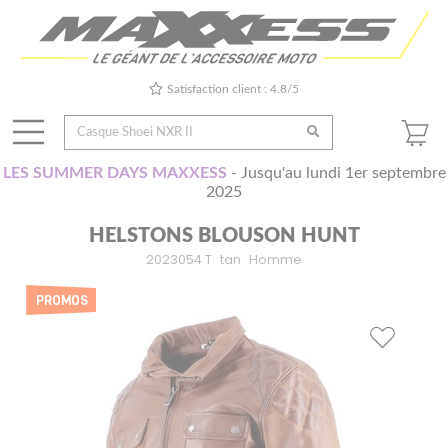
Satisfaction client : 4.8/5
LES SUMMER DAYS MAXXESS
- Jusqu'au lundi 1er septembre
2025
HELSTONS BLOUSON HUNT
2023054 T
tan
Homme
PROMOS