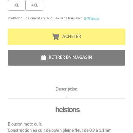
XL
4XL
Profitez du paiement en 3x ou 4x sans frais avec
ACHETER
RETIRER EN MAGASIN
Description
Blouson moto cuir.
Construction en cuir de bovin pleine fleur de 0.9 à 1.1mm