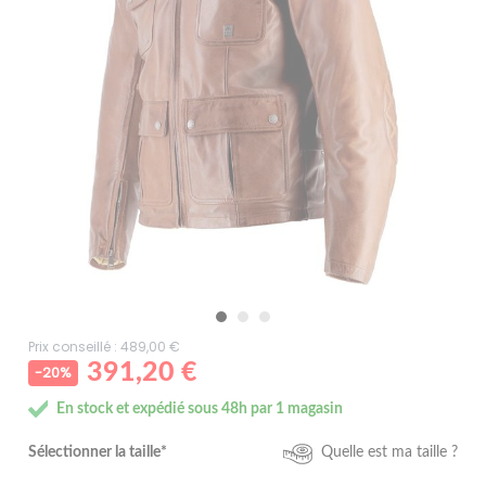
Prix conseillé : 489,00 €
391,20 €
-20%
En stock et expédié sous 48h par 1 magasin
Sélectionner la taille*
Quelle est ma taille ?