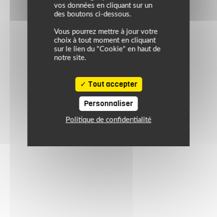
vos données en cliquant sur un
des boutons ci-dessous.
Vous pourrez mettre à jour votre
choix à tout moment en cliquant
sur le lien du "Cookie" en haut de
notre site.
Tout accepter
Personnaliser
Politique de confidentialité