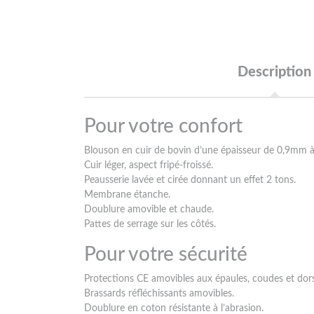
Description
Pour votre confort
Blouson en cuir de bovin d’une épaisseur de 0,9mm 
Cuir léger, aspect fripé-froissé.
Peausserie lavée et cirée donnant un effet 2 tons.
Membrane étanche.
Doublure amovible et chaude.
Pattes de serrage sur les côtés.
Pour votre sécurité
Protections CE amovibles aux épaules, coudes et dors
Brassards réfléchissants amovibles.
Doublure en coton résistante à l’abrasion.