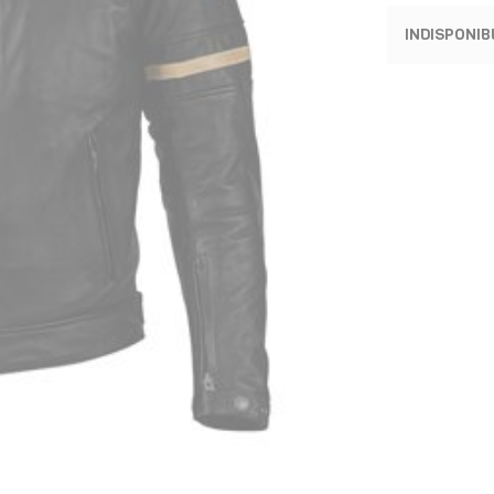
INDISPONIB