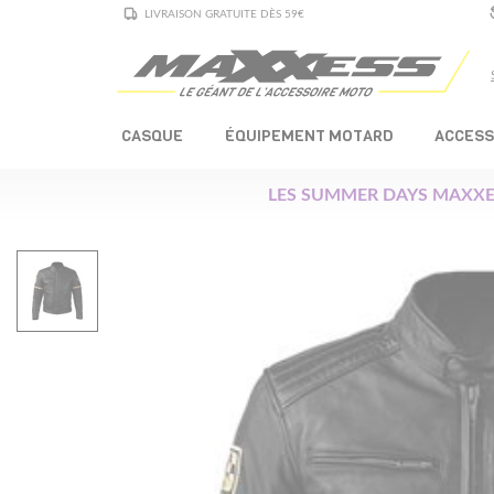
LIVRAISON GRATUITE DÈS 59€
CASQUE
ÉQUIPEMENT MOTARD
ACCESS
LES SUMMER DAYS MAXXE